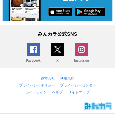
みんカラ公式SNS
Facebook
X
Instagram
運営会社
|
利用規約
プライバシーポリシー
|
プライバシーセンター
ガイドライン
|
ヘルプ
|
サイトマップ