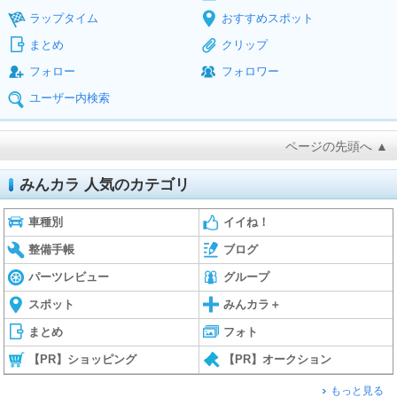
ラップタイム
おすすめスポット
まとめ
クリップ
フォロー
フォロワー
ユーザー内検索
ページの先頭へ ▲
みんカラ 人気のカテゴリ
車種別
イイね！
整備手帳
ブログ
パーツレビュー
グループ
スポット
みんカラ＋
まとめ
フォト
【PR】ショッピング
【PR】オークション
もっと見る