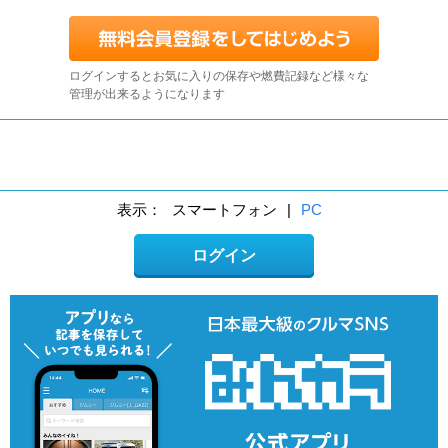
ログインするとお気に入りの保存や燃費記録など様々な
管理が出来るようになります
表示：
スマートフォン
|
PC
ログイン