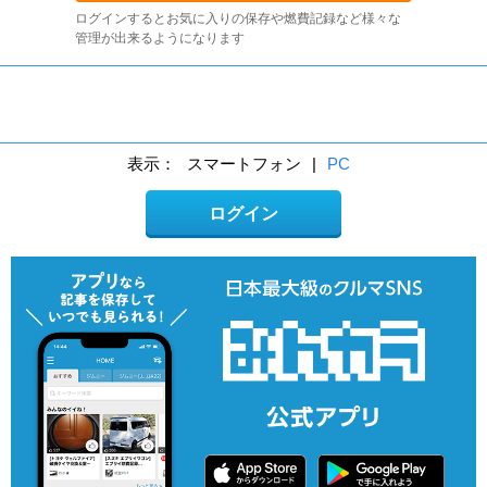
ログインするとお気に入りの保存や燃費記録など様々な
管理が出来るようになります
表示：
スマートフォン
|
PC
ログイン