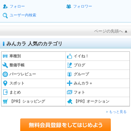
フォロー
フォロワー
ユーザー内検索
ページの先頭へ ▲
みんカラ 人気のカテゴリ
車種別
イイね！
整備手帳
ブログ
パーツレビュー
グループ
スポット
みんカラ＋
まとめ
フォト
【PR】ショッピング
【PR】オークション
もっと見る