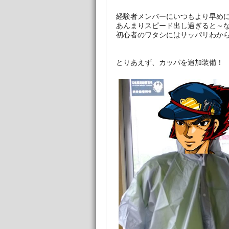
経験者メンバーにいつもより早め
あんまりスピード出し過ぎると～
初心者のワタシにはサッパリわか
とりあえず、カッパを追加装備！