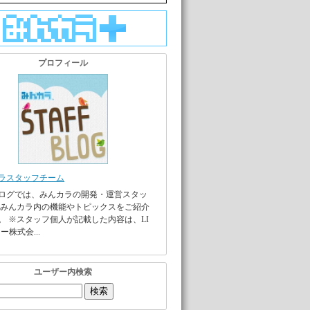
プロフィール
ラスタッフチーム
ログでは、みんカラの開発・運営スタッ
 みんカラ内の機能やトピックスをご紹介
。 ※スタッフ個人が記載した内容は、LI
ー株式会...
ユーザー内検索