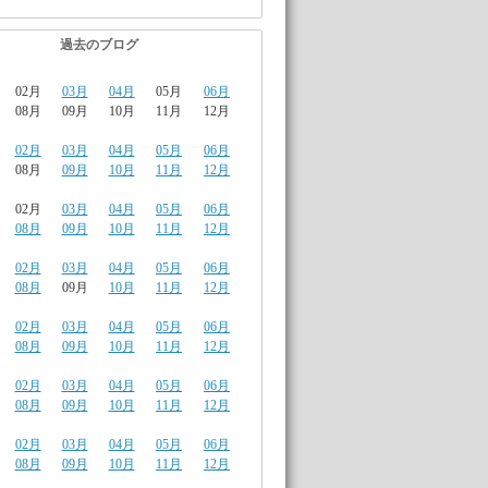
過去のブログ
02月
03月
04月
05月
06月
08月
09月
10月
11月
12月
02月
03月
04月
05月
06月
08月
09月
10月
11月
12月
02月
03月
04月
05月
06月
08月
09月
10月
11月
12月
02月
03月
04月
05月
06月
08月
09月
10月
11月
12月
02月
03月
04月
05月
06月
08月
09月
10月
11月
12月
02月
03月
04月
05月
06月
08月
09月
10月
11月
12月
02月
03月
04月
05月
06月
08月
09月
10月
11月
12月