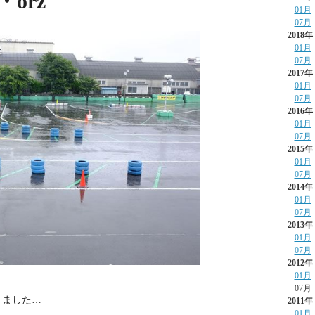
orz
01月
07月
2018年
01月
07月
2017年
01月
07月
2016年
01月
07月
2015年
01月
07月
2014年
01月
07月
2013年
01月
07月
2012年
01月
07月
りました…
2011年
01月