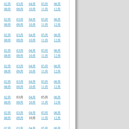
02月
03月
04月
05月
06月
08月
09月
10月
11月
12月
02月
03月
04月
05月
06月
08月
09月
10月
11月
12月
02月
03月
04月
05月
06月
08月
09月
10月
11月
12月
02月
03月
04月
05月
06月
08月
09月
10月
11月
12月
02月
03月
04月
05月
06月
08月
09月
10月
11月
12月
02月
03月
04月
05月
06月
08月
09月
10月
11月
12月
02月
03月
04月
05月
06月
08月
09月
10月
11月
12月
02月
03月
04月
05月
06月
08月
09月
10月
11月
12月
02月
03月
04月
05月
06月