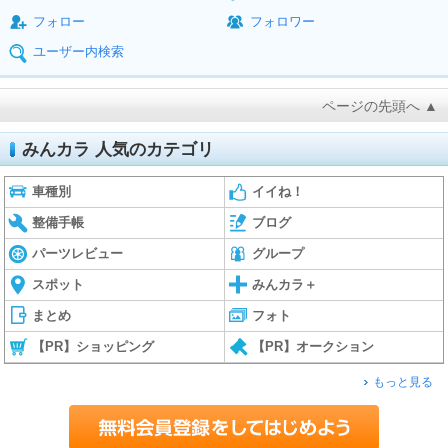
フォロー
フォロワー
ユーザー内検索
ページの先頭へ ▲
みんカラ 人気のカテゴリ
車種別
イイね！
整備手帳
ブログ
パーツレビュー
グループ
スポット
みんカラ＋
まとめ
フォト
【PR】ショッピング
【PR】オークション
もっと見る