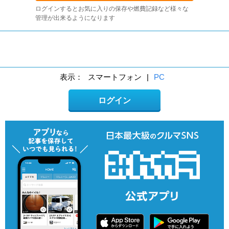
ログインするとお気に入りの保存や燃費記録など様々な
管理が出来るようになります
表示：
スマートフォン
|
PC
ログイン