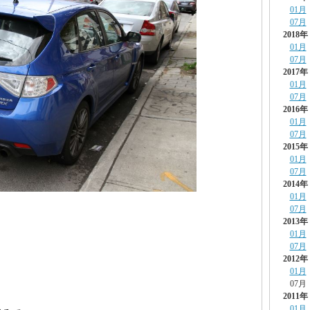
01月
07月
2018年
01月
07月
2017年
01月
07月
2016年
01月
07月
2015年
01月
07月
2014年
01月
07月
2013年
01月
07月
2012年
01月
07月
2011年
01月