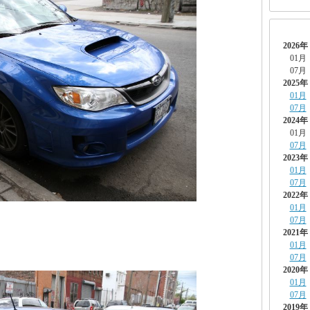
2026年
01月
07月
2025年
01月
07月
2024年
01月
07月
2023年
01月
07月
2022年
01月
07月
2021年
01月
。
07月
2020年
01月
07月
2019年