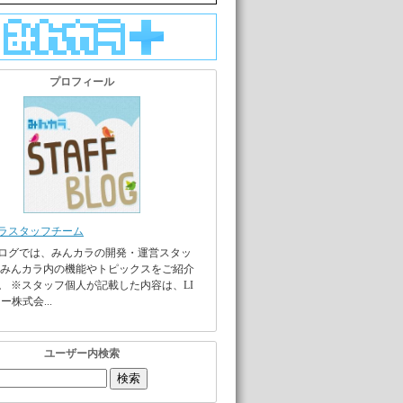
プロフィール
ラスタッフチーム
ログでは、みんカラの開発・運営スタッ
 みんカラ内の機能やトピックスをご紹介
。 ※スタッフ個人が記載した内容は、LI
ー株式会...
ユーザー内検索