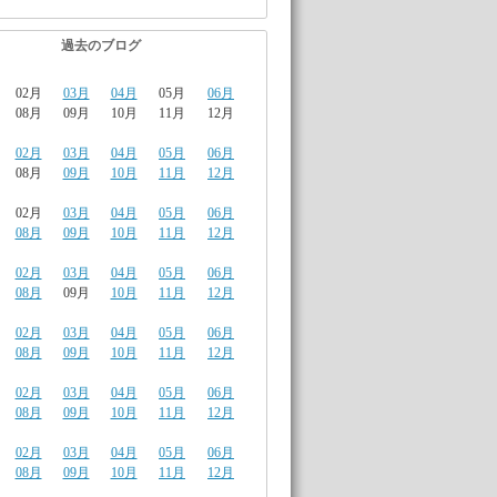
過去のブログ
02月
03月
04月
05月
06月
08月
09月
10月
11月
12月
02月
03月
04月
05月
06月
08月
09月
10月
11月
12月
02月
03月
04月
05月
06月
08月
09月
10月
11月
12月
02月
03月
04月
05月
06月
08月
09月
10月
11月
12月
02月
03月
04月
05月
06月
08月
09月
10月
11月
12月
02月
03月
04月
05月
06月
08月
09月
10月
11月
12月
02月
03月
04月
05月
06月
08月
09月
10月
11月
12月