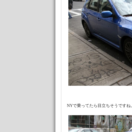
NYで乗ってたら目立ちそうですね