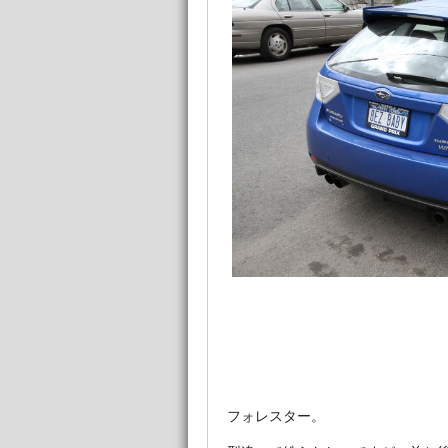
フォレスター。