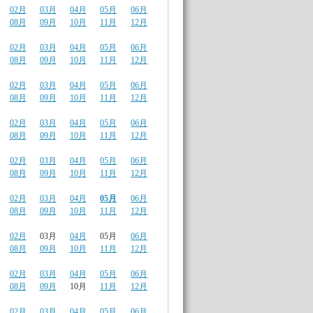
02月
03月
04月
05月
06月
08月
09月
10月
11月
12月
02月
03月
04月
05月
06月
08月
09月
10月
11月
12月
02月
03月
04月
05月
06月
08月
09月
10月
11月
12月
02月
03月
04月
05月
06月
08月
09月
10月
11月
12月
02月
03月
04月
05月
06月
08月
09月
10月
11月
12月
02月
03月
04月
05月
06月
08月
09月
10月
11月
12月
02月
03月
04月
05月
06月
08月
09月
10月
11月
12月
02月
03月
04月
05月
06月
08月
09月
10月
11月
12月
02月
03月
04月
05月
06月