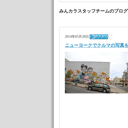
みんカラスタッフチームのブログ
2014年05月28日
ニューヨークでクルマの写真