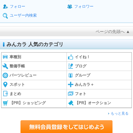
フォロー
フォロワー
ユーザー内検索
ページの先頭へ ▲
みんカラ 人気のカテゴリ
車種別
イイね！
整備手帳
ブログ
パーツレビュー
グループ
スポット
みんカラ＋
まとめ
フォト
【PR】ショッピング
【PR】オークション
もっと見る