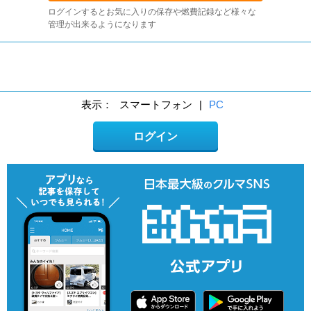
ログインするとお気に入りの保存や燃費記録など様々な
管理が出来るようになります
表示：
スマートフォン
|
PC
ログイン