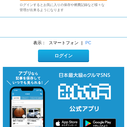
ログインするとお気に入りの保存や燃費記録など様々な
管理が出来るようになります
表示：
スマートフォン
|
PC
ログイン