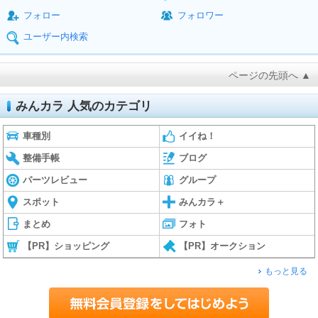
フォロー
フォロワー
ユーザー内検索
ページの先頭へ ▲
みんカラ 人気のカテゴリ
車種別
イイね！
整備手帳
ブログ
パーツレビュー
グループ
スポット
みんカラ＋
まとめ
フォト
【PR】ショッピング
【PR】オークション
もっと見る