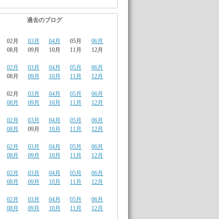
過去のブログ
02月
03月
04月
05月
06月
08月
09月
10月
11月
12月
02月
03月
04月
05月
06月
08月
09月
10月
11月
12月
02月
03月
04月
05月
06月
08月
09月
10月
11月
12月
02月
03月
04月
05月
06月
08月
09月
10月
11月
12月
02月
03月
04月
05月
06月
08月
09月
10月
11月
12月
02月
03月
04月
05月
06月
08月
09月
10月
11月
12月
02月
03月
04月
05月
06月
08月
09月
10月
11月
12月