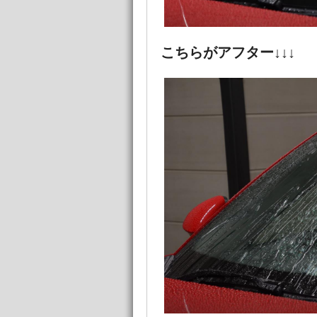
こちらがアフター↓↓↓