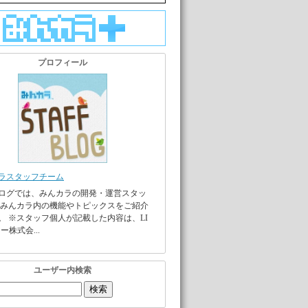
プロフィール
ラスタッフチーム
ログでは、みんカラの開発・運営スタッ
 みんカラ内の機能やトピックスをご紹介
。 ※スタッフ個人が記載した内容は、LI
ー株式会...
ユーザー内検索