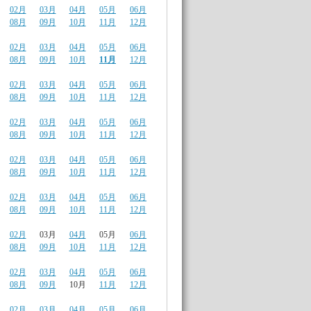
02月
03月
04月
05月
06月
08月
09月
10月
11月
12月
02月
03月
04月
05月
06月
08月
09月
10月
11月
12月
02月
03月
04月
05月
06月
08月
09月
10月
11月
12月
02月
03月
04月
05月
06月
08月
09月
10月
11月
12月
02月
03月
04月
05月
06月
08月
09月
10月
11月
12月
02月
03月
04月
05月
06月
08月
09月
10月
11月
12月
02月
03月
04月
05月
06月
08月
09月
10月
11月
12月
02月
03月
04月
05月
06月
08月
09月
10月
11月
12月
02月
03月
04月
05月
06月