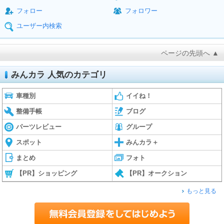
フォロー
フォロワー
ユーザー内検索
ページの先頭へ ▲
みんカラ 人気のカテゴリ
車種別
イイね！
整備手帳
ブログ
パーツレビュー
グループ
スポット
みんカラ＋
まとめ
フォト
【PR】ショッピング
【PR】オークション
もっと見る