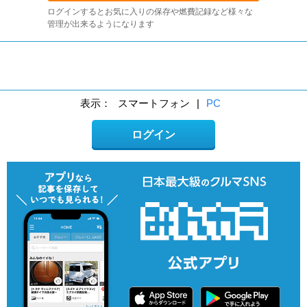
ログインするとお気に入りの保存や燃費記録など様々な
管理が出来るようになります
表示：
スマートフォン
|
PC
ログイン