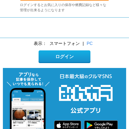
ログインするとお気に入りの保存や燃費記録など様々な
管理が出来るようになります
表示：
スマートフォン
|
PC
ログイン