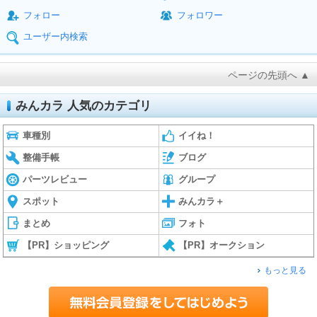
フォロー
フォロワー
ユーザー内検索
ページの先頭へ ▲
みんカラ 人気のカテゴリ
車種別
イイね！
整備手帳
ブログ
パーツレビュー
グループ
スポット
みんカラ＋
まとめ
フォト
【PR】ショッピング
【PR】オークション
もっと見る