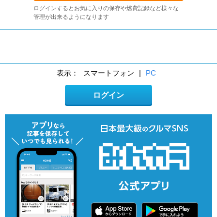
ログインするとお気に入りの保存や燃費記録など様々な
管理が出来るようになります
表示：
スマートフォン
|
PC
ログイン