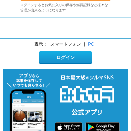
ログインするとお気に入りの保存や燃費記録など様々な
管理が出来るようになります
表示：
スマートフォン
|
PC
ログイン