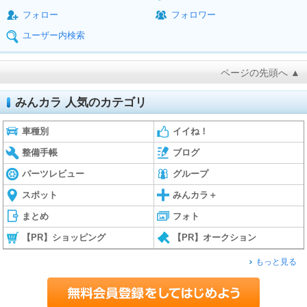
フォロー
フォロワー
ユーザー内検索
ページの先頭へ ▲
みんカラ 人気のカテゴリ
車種別
イイね！
整備手帳
ブログ
パーツレビュー
グループ
スポット
みんカラ＋
まとめ
フォト
【PR】ショッピング
【PR】オークション
もっと見る