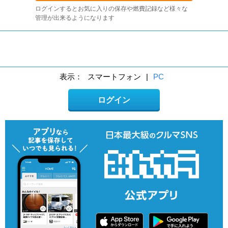
ログインするとお気に入りの保存や燃費記録など様々な
管理が出来るようになります
表示：
スマートフォン
|
PC
ログイン