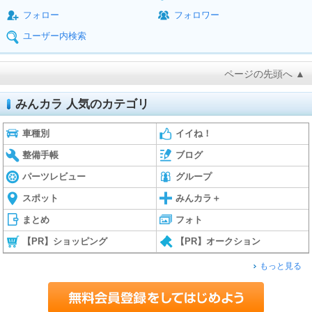
フォロー
フォロワー
ユーザー内検索
ページの先頭へ ▲
みんカラ 人気のカテゴリ
車種別
イイね！
整備手帳
ブログ
パーツレビュー
グループ
スポット
みんカラ＋
まとめ
フォト
【PR】ショッピング
【PR】オークション
もっと見る