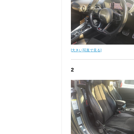
[大きい写真で見る]
2