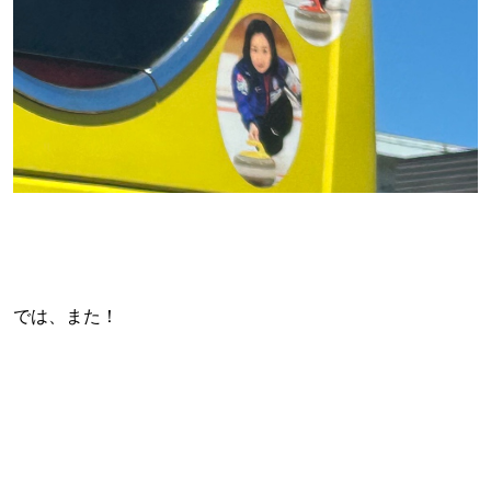
では、また！