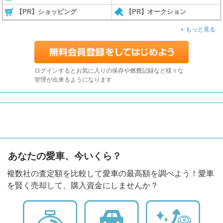
【PR】ショッピング
【PR】オークション
もっと見る
ログインするとお気に入りの保存や燃費記録など様々な
管理が出来るようになります
あなたの愛車、今いくら？
複数社の査定額を比較して愛車の最高額を調べよう！愛車
を賢く売却して、購入資金にしませんか？