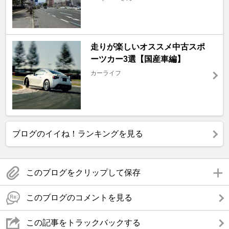
走りが楽しいオススメ中古スポ
ーツカー3選【国産車編】
カーライフ
ブログのイイね！ランキングを見る
このブログをクリップして保存
このブログのコメントを見る
この記事をトラックバックする