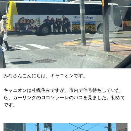
みなさんこんにちは、キャニオンです。
キャニオンは札幌住みですが、市内で信号待ちしていた
ら、カーリングのロコソラーレのバスを見ました。初めて
です。