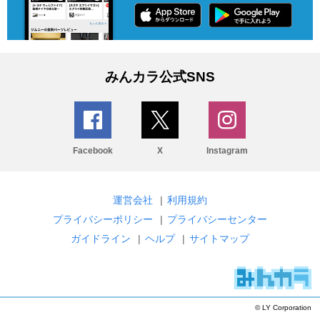
みんカラ公式SNS
Facebook
X
Instagram
運営会社
|
利用規約
プライバシーポリシー
|
プライバシーセンター
ガイドライン
|
ヘルプ
|
サイトマップ
© LY Corporation