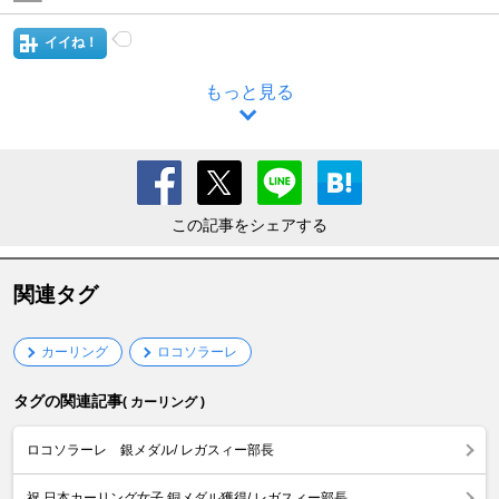
イイね！
もっと見る
この記事をシェアする
関連タグ
カーリング
ロコソラーレ
タグの関連記事
( カーリング )
ロコソラーレ 銀メダル/ レガスィー部長
祝 日本カーリング女子 銅メダル獲得/ レガスィー部長