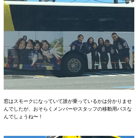
窓はスモークになっていて誰が乗っているかは分かりませ
んでしたが、おそらくメンバーやスタッフの移動用バスな
んでしょうね〜！