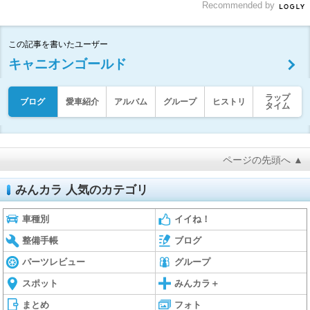
Recommended by
この記事を書いたユーザー
キャニオンゴールド
ラップ
ブログ
愛車紹介
アルバム
グループ
ヒストリ
タイム
ページの先頭へ ▲
みんカラ 人気のカテゴリ
車種別
イイね！
整備手帳
ブログ
パーツレビュー
グループ
スポット
みんカラ＋
まとめ
フォト