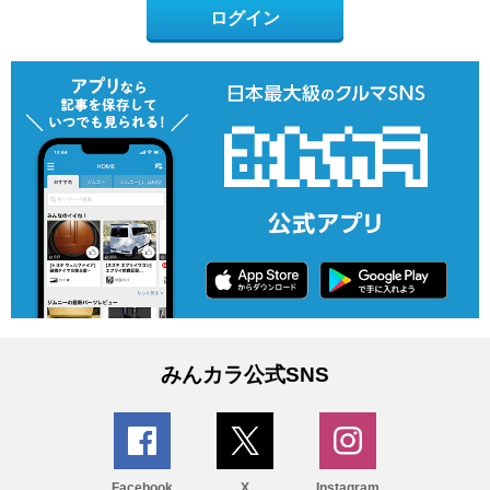
ログイン
みんカラ公式SNS
Facebook
X
Instagram