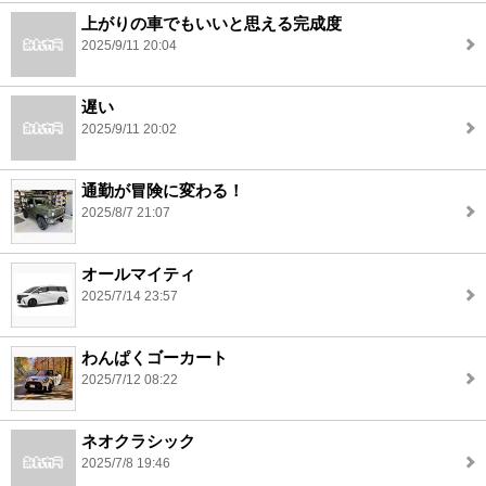
上がりの車でもいいと思える完成度
2025/9/11 20:04
遅い
2025/9/11 20:02
通勤が冒険に変わる！
2025/8/7 21:07
オールマイティ
2025/7/14 23:57
わんぱくゴーカート
2025/7/12 08:22
ネオクラシック
2025/7/8 19:46