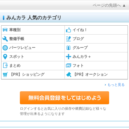
ページの先頭へ ▲
みんカラ 人気のカテゴリ
車種別
イイね！
整備手帳
ブログ
パーツレビュー
グループ
スポット
みんカラ＋
まとめ
フォト
【PR】ショッピング
【PR】オークション
もっと見る
ログインするとお気に入りの保存や燃費記録など様々な
管理が出来るようになります