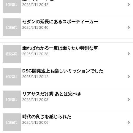
2025/9/11 20:42
セダンの延長にあるスポーティーカー
2025/9/11 20:40
乗ればわかる一度は乗りたい特別な車
2025/9/11 20:38
DSG開発途上も楽しいミッションでした
2025/9/11 20:12
リアサスだけ糞 あとは完ぺき
2025/9/11 20:08
時代の良さを感じられた
2025/9/11 20:06