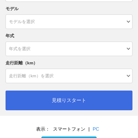
モデル
年式
走行距離（km）
見積りスタート
表示：
スマートフォン
|
PC