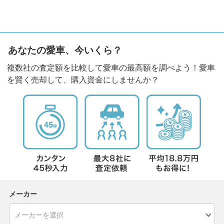
あなたの愛車、今いくら？
複数社の査定額を比較して愛車の最高額を調べよう！愛車
を賢く売却して、購入資金にしませんか？
メーカー