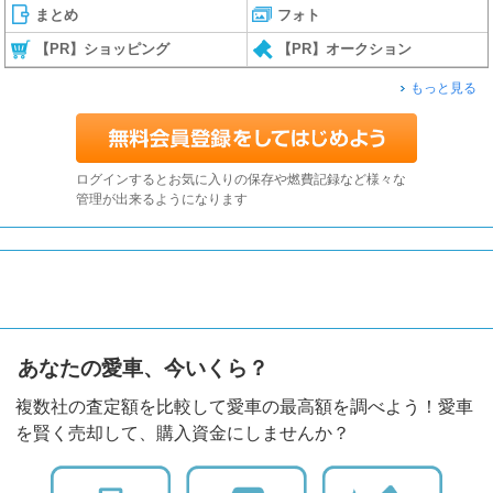
まとめ
フォト
【PR】ショッピング
【PR】オークション
もっと見る
ログインするとお気に入りの保存や燃費記録など様々な
管理が出来るようになります
あなたの愛車、今いくら？
複数社の査定額を比較して愛車の最高額を調べよう！愛車
を賢く売却して、購入資金にしませんか？