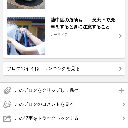
熱中症の危険も！ 炎天下で洗
車をするときに注意すること
カーライフ
ブログのイイね！ランキングを見る
このブログをクリップして保存
このブログのコメントを見る
この記事をトラックバックする