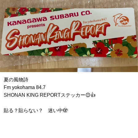
夏の風物詩
Fm yokohama 84.7
SHONAN KING REPORTステッカー😊👍
貼る？貼らない？ 迷い中🫣