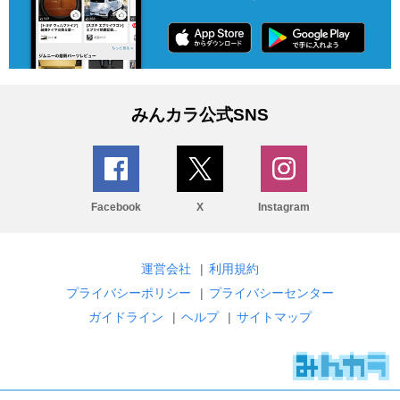
みんカラ公式SNS
Facebook
X
Instagram
運営会社
|
利用規約
プライバシーポリシー
|
プライバシーセンター
ガイドライン
|
ヘルプ
|
サイトマップ