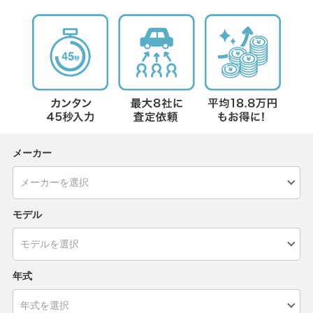
メーカー
モデル
年式