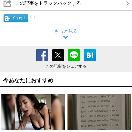
この記事をトラックバックする
イイね！
もっと見る
この記事をシェアする
今あなたにおすすめ