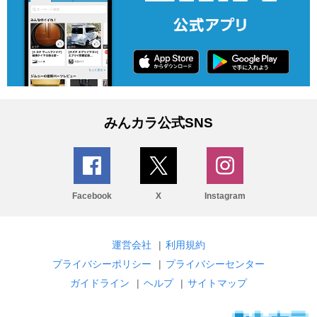
みんカラ公式SNS
Facebook
X
Instagram
運営会社
|
利用規約
プライバシーポリシー
|
プライバシーセンター
ガイドライン
|
ヘルプ
|
サイトマップ