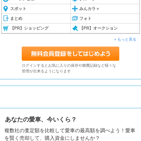
スポット
みんカラ＋
まとめ
フォト
【PR】ショッピング
【PR】オークション
もっと見る
ログインするとお気に入りの保存や燃費記録など様々な
管理が出来るようになります
あなたの愛車、今いくら？
複数社の査定額を比較して愛車の最高額を調べよう！愛車
を賢く売却して、購入資金にしませんか？