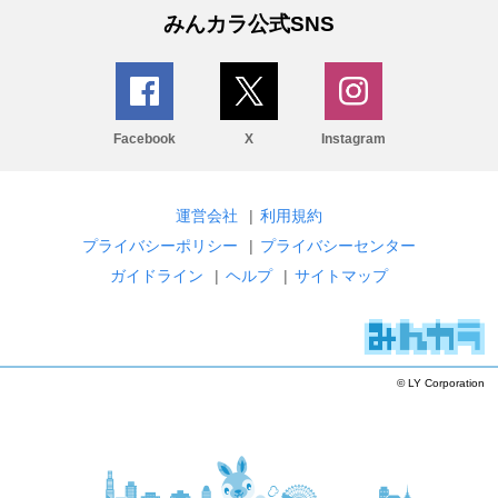
みんカラ公式SNS
Facebook
X
Instagram
運営会社
|
利用規約
プライバシーポリシー
|
プライバシーセンター
ガイドライン
|
ヘルプ
|
サイトマップ
© LY Corporation