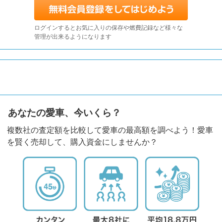
ログインするとお気に入りの保存や燃費記録など様々な
管理が出来るようになります
あなたの愛車、今いくら？
複数社の査定額を比較して愛車の最高額を調べよう！愛車
を賢く売却して、購入資金にしませんか？