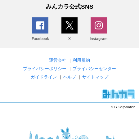
みんカラ公式SNS
Facebook
X
Instagram
運営会社
|
利用規約
プライバシーポリシー
|
プライバシーセンター
ガイドライン
|
ヘルプ
|
サイトマップ
© LY Corporation