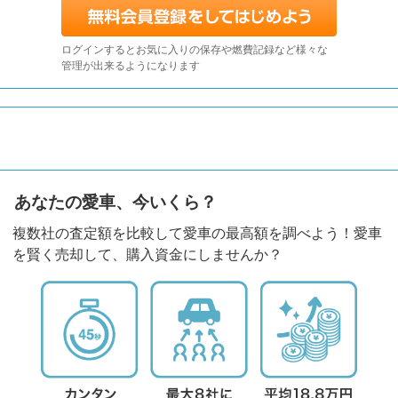
ログインするとお気に入りの保存や燃費記録など様々な
管理が出来るようになります
あなたの愛車、今いくら？
複数社の査定額を比較して愛車の最高額を調べよう！愛車
を賢く売却して、購入資金にしませんか？