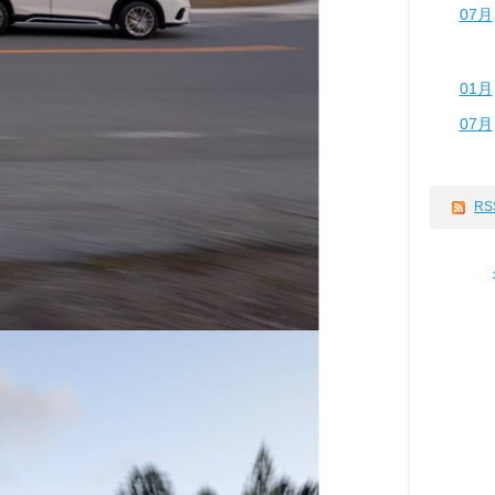
07月
01月
07月
RS