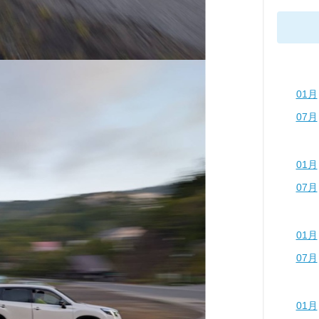
01月
07月
01月
07月
01月
07月
01月