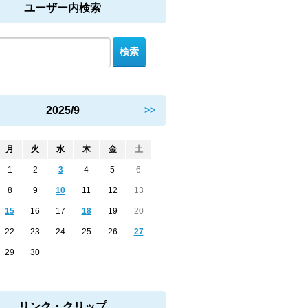
ユーザー内検索
2025/9
>>
月
火
水
木
金
土
1
2
3
4
5
6
8
9
10
11
12
13
15
16
17
18
19
20
22
23
24
25
26
27
29
30
リンク・クリップ