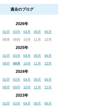
過去のブログ
2026年
02月
03月
04月
05月
06月
08月
09月
10月
11月
12月
2025年
02月
03月
04月
05月
06月
08月
09月
10月
11月
12月
2024年
02月
03月
04月
05月
06月
08月
09月
10月
11月
12月
2023年
02月
03月
04月
05月
06月