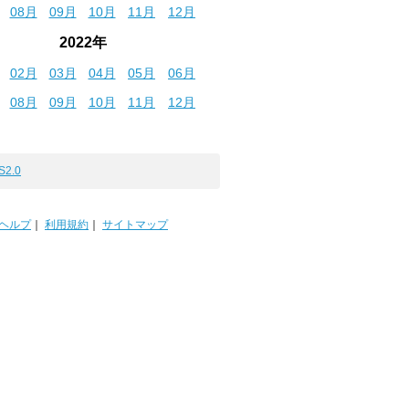
08月
09月
10月
11月
12月
2022年
02月
03月
04月
05月
06月
08月
09月
10月
11月
12月
S2.0
ヘルプ
｜
利用規約
｜
サイトマップ