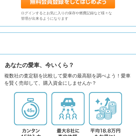
ログインするとお気に入りの保存や燃費記録など様々な
管理が出来るようになります
あなたの愛車、今いくら？
複数社の査定額を比較して愛車の最高額を調べよう！愛車
を賢く売却して、購入資金にしませんか？