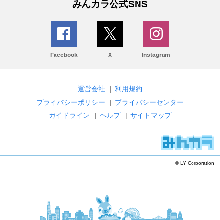
みんカラ公式SNS
Facebook
X
Instagram
運営会社
|
利用規約
プライバシーポリシー
|
プライバシーセンター
ガイドライン
|
ヘルプ
|
サイトマップ
© LY Corporation