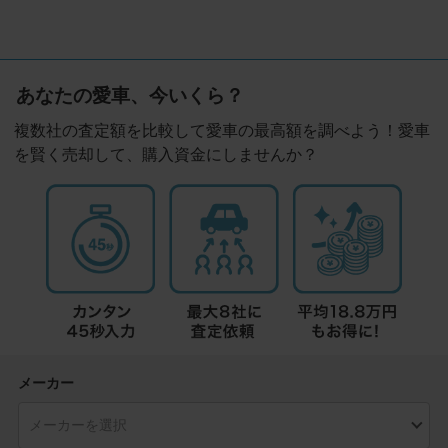
あなたの愛車、今いくら？
複数社の査定額を比較して愛車の最高額を調べよう！愛車
を賢く売却して、購入資金にしませんか？
メーカー