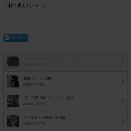
これで良しd(・∀・)
イイね！
サブウーファーボックスをドレスアップ
2026年5月10日
夏用ホイール清掃
2026年3月8日
AZ「FCR-062プレミアム」投入
2026年2月28日
オイルキャッチタンク清掃
2026年2月7日