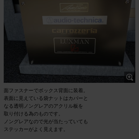
面ファスナーでボックス背面に装着。
表面に見えている袋ナットはカバーと
なる透明ノングレアのアクリル板を
取り付ける為のものです。
ノングレアなので光が当たっていても
ステッカーがよく見えます。