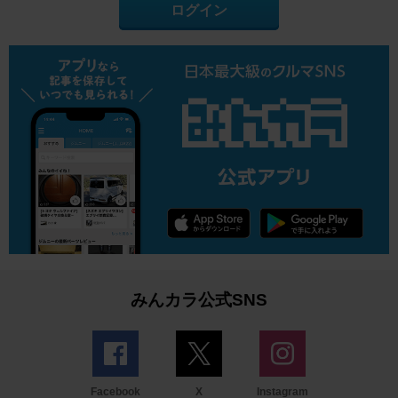
ログイン
みんカラ公式SNS
Facebook
X
Instagram