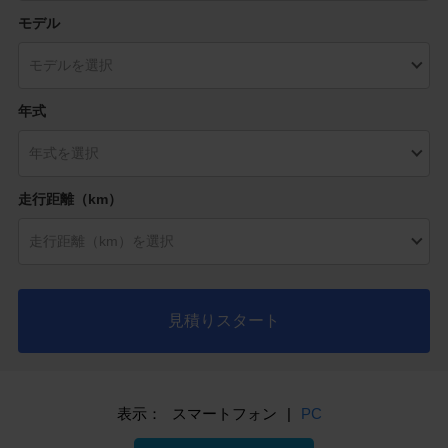
モデル
年式
走行距離（km）
見積りスタート
表示：
スマートフォン
|
PC