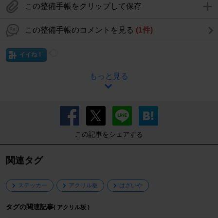
この整備手帳をクリップして保存
この整備手帳のコメントを見る
(1件)
イイね！
もっと見る
この記事をシェアする
関連タグ
ステッカー
アクリル板
はざいや
タグの関連記事
( アクリル板 )