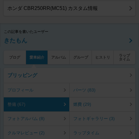
ホンダ CBR250RR(MC51) カスタム情報
この記事を書いたユーザー
きたもん
ラップ
ブログ
愛車紹介
アルバム
グループ
ヒストリ
タイム
ブリッピング
プロフィール
パーツ (83)
整備 (67)
燃費 (29)
フォトアルバム (8)
フォトギャラリー (3)
クルマレビュー (2)
ラップタイム