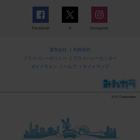
Facebook
X
Instagram
運営会社
|
利用規約
プライバシーポリシー
|
プライバシーセンター
ガイドライン
|
ヘルプ
|
サイトマップ
© LY Corporation