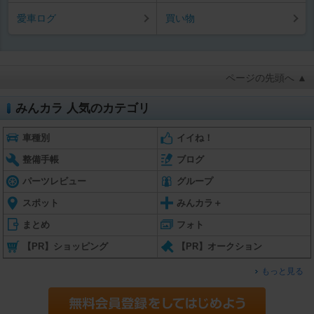
愛車ログ
買い物
ページの先頭へ ▲
みんカラ 人気のカテゴリ
車種別
イイね！
整備手帳
ブログ
パーツレビュー
グループ
スポット
みんカラ＋
まとめ
フォト
【PR】ショッピング
【PR】オークション
もっと見る