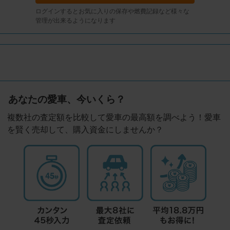
ログインするとお気に入りの保存や燃費記録など様々な
管理が出来るようになります
あなたの愛車、今いくら？
複数社の査定額を比較して愛車の最高額を調べよう！愛車
を賢く売却して、購入資金にしませんか？