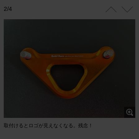
2/4
取付けるとロゴが見えなくなる。残念！