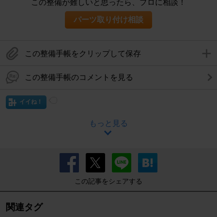
この整備が難しいと思ったら、プロに相談！
パーツ取り付け相談
この整備手帳をクリップして保存
この整備手帳のコメントを見る
イイね！
もっと見る
この記事をシェアする
関連タグ