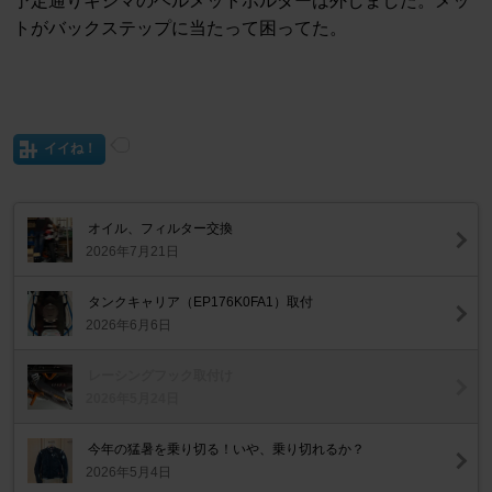
予定通りキジマのヘルメットホルダーは外しました。メッ
トがバックステップに当たって困ってた。
イイね！
オイル、フィルター交換
2026年7月21日
タンクキャリア（EP176K0FA1）取付
2026年6月6日
レーシングフック取付け
2026年5月24日
今年の猛暑を乗り切る！いや、乗り切れるか？
2026年5月4日