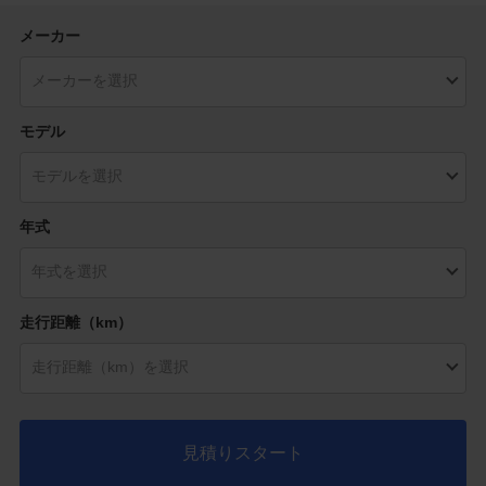
メーカー
モデル
年式
走行距離（km）
見積りスタート