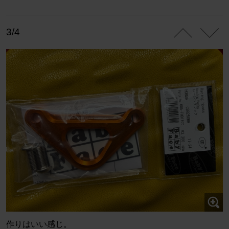
3/4
作りはいい感じ。