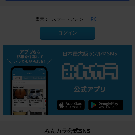
表示：
スマートフォン
|
PC
ログイン
みんカラ公式SNS