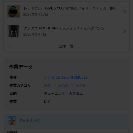
レッドブル GIVES YOU WINGS バイザーステッカー貼り
2026年3月17日
クシタニ KUSHITANI メッシュライティングパンツ
2026年3月4日
記事一覧
作業データ
車種
ホンダ CBR250RR(MC51)
作業カテゴリ
外装
その他
その他
目的
チューニング・カスタム
作業
DIY
きたもんさん