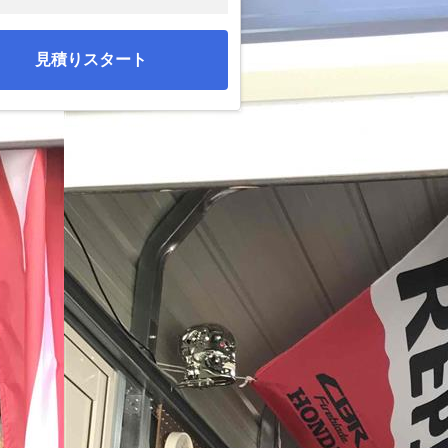
見積りスタート