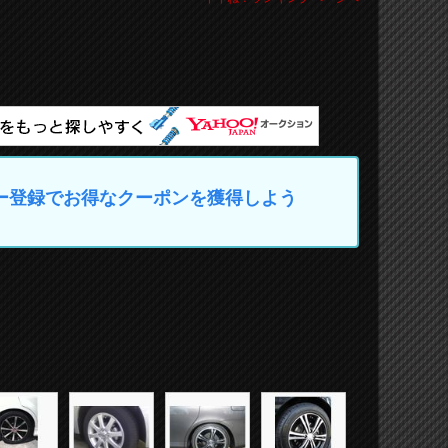
マイカー登録でお得なクーポンを獲得しよう