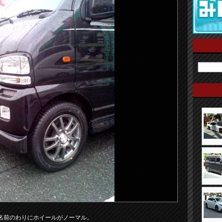
名前のわりにホイールがノーマル。