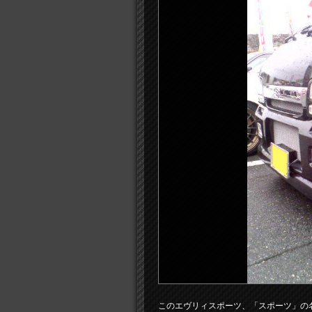
このエヴリィスポーツ、「スポーツ」の