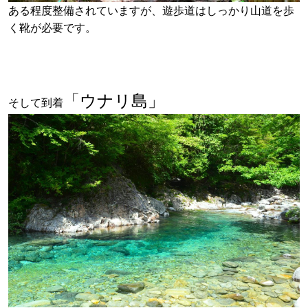
ある程度整備されていますが、遊歩道はしっかり山道を歩
く靴が必要です。
「ウナリ島」
そして到着