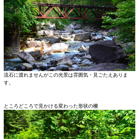
流石に渡れませんがこの光景は雰囲気・見ごたえありま
す。
ところどころで見かける変わった形状の柵