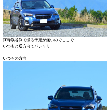
阿寺渓谷側で撮る予定が無いのでここで
いつもと逆方向でパシャリ
いつもの方向