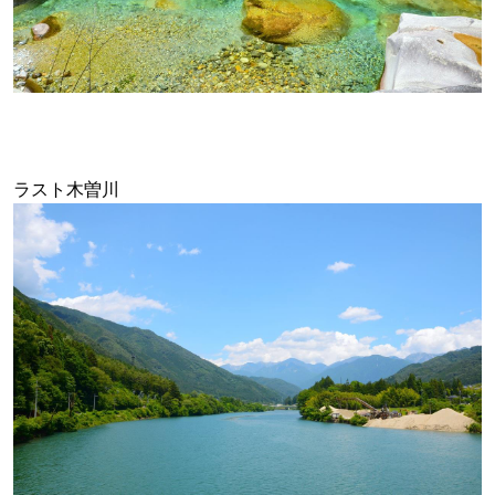
ラスト木曽川