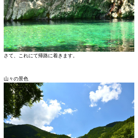
さて、これにて帰路に着きます。
山々の景色