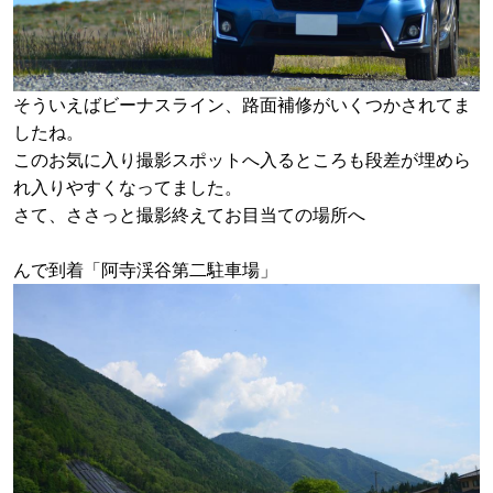
そういえばビーナスライン、路面補修がいくつかされてま
したね。
このお気に入り撮影スポットへ入るところも段差が埋めら
れ入りやすくなってました。
さて、ささっと撮影終えてお目当ての場所へ
んで到着「阿寺渓谷第二駐車場」