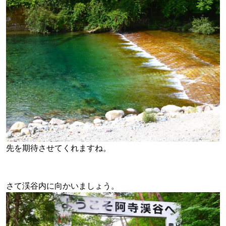
先を期待させてくれますね。
さて渓谷内に向かいましょう。