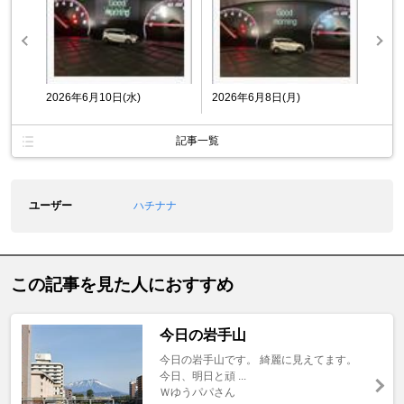
2026年6月10日(水)
2026年6月8日(月)
記事一覧
ユーザー
ハチナナ
この記事を見た人におすすめ
今日の岩手山
今日の岩手山です。 綺麗に見えてます。
今日、明日と頑 ...
Ｗゆうパパさん