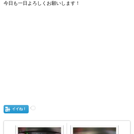
今日も一日よろしくお願いします！
イイね！