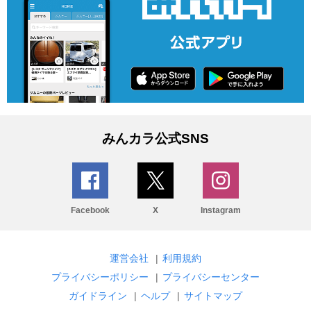
みんカラ公式SNS
Facebook
X
Instagram
運営会社
|
利用規約
プライバシーポリシー
|
プライバシーセンター
ガイドライン
|
ヘルプ
|
サイトマップ