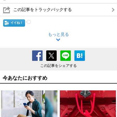
この記事をトラックバックする
イイね！
もっと見る
この記事をシェアする
今あなたにおすすめ