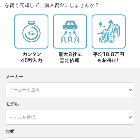
を賢く売却して、購入資金にしませんか？
メーカー
モデル
年式