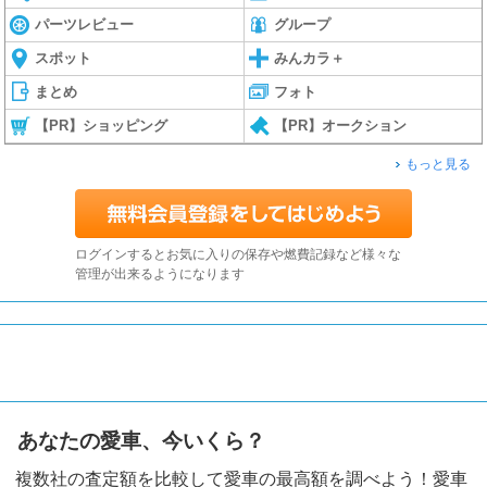
パーツレビュー
グループ
スポット
みんカラ＋
まとめ
フォト
【PR】ショッピング
【PR】オークション
もっと見る
ログインするとお気に入りの保存や燃費記録など様々な
管理が出来るようになります
あなたの愛車、今いくら？
複数社の査定額を比較して愛車の最高額を調べよう！愛車