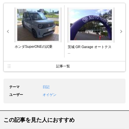
ホンダSuperONEの試乗
茨城 GR Garage オートテス
...
記事一覧
テーマ
日記
ユーザー
オイゲン
この記事を見た人におすすめ