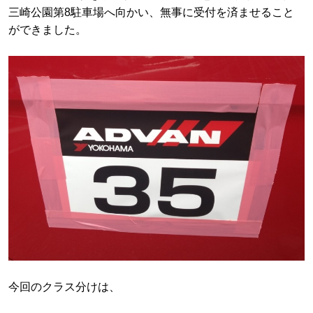
三崎公園第8駐車場へ向かい、無事に受付を済ませること
ができました。
今回のクラス分けは、