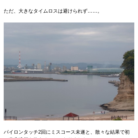
ただ、大きなタイムロスは避けられず……。
パイロンタッチ2回にミスコース未遂と、散々な結果で初