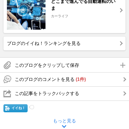
どこまで進んでる自動運転のい
ま
カーライフ
ブログのイイね！ランキングを見る
このブログをクリップして保存
このブログのコメントを見る
(1件)
この記事をトラックバックする
イイね！
もっと見る