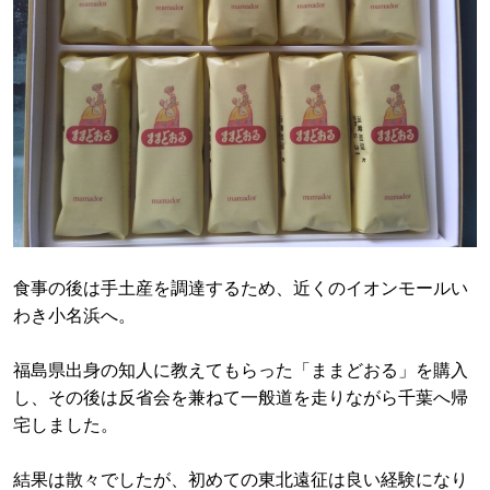
食事の後は手土産を調達するため、近くのイオンモールい
わき小名浜へ。
福島県出身の知人に教えてもらった「ままどおる」を購入
し、その後は反省会を兼ねて一般道を走りながら千葉へ帰
宅しました。
結果は散々でしたが、初めての東北遠征は良い経験になり