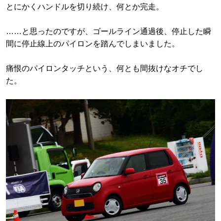
とにかくハンドルを切り続け、何とか完走。
……と思ったのですが、ゴールライン通過後、停止した瞬
間に停止線上のパイロンを踏んでしまいました。
痛恨のパイロンタッチという、何とも間抜けなオチでし
た。