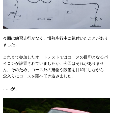
今回は練習走行がなく、慣熟歩行中に気付いたことがあり
ました。
これまで参加したオートテストではコースの目印となるパ
イロンが設置されていましたが、今回はそれがありませ
ん。そのため、コース外の建物や設備を目印にしながら、
念入りにコースを頭へ叩き込みました。
……が。