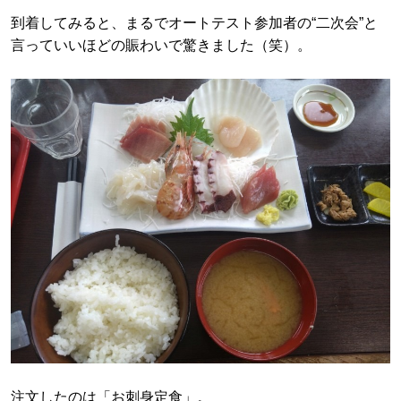
到着してみると、まるでオートテスト参加者の“二次会”と
言っていいほどの賑わいで驚きました（笑）。
注文したのは「お刺身定食」。