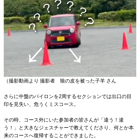
（撮影動画より 撮影者 狼の皮を被った子羊 さん
さらに中盤のパイロンを2周するセクションでは出口の目
印を見失い、危うくミスコース。
その時、コース外にいた参加者の皆さんが「違う！違
う！」と大きなジェスチャーで教えてくださり、何とか本
来のコースへ復帰することができました。