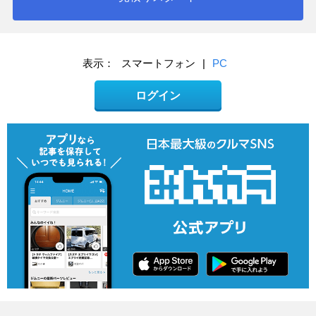
表示：
スマートフォン
|
PC
ログイン