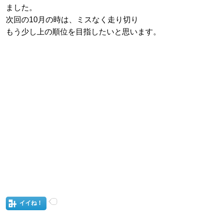
ました。
次回の10月の時は、ミスなく走り切り
もう少し上の順位を目指したいと思います。
イイね！