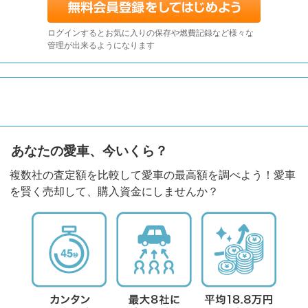
ログインするとお気に入りの保存や燃費記録など様々な
管理が出来るようになります
あなたの愛車、今いくら？
複数社の査定額を比較して愛車の最高額を調べよう！愛車
を賢く売却して、購入資金にしませんか？