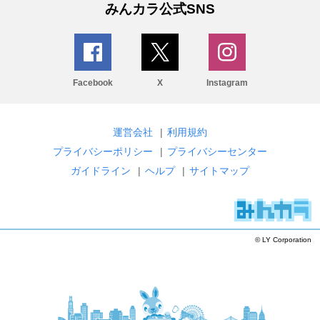
みんカラ公式SNS
Facebook
X
Instagram
運営会社
|
利用規約
プライバシーポリシー
|
プライバシーセンター
ガイドライン
|
ヘルプ
|
サイトマップ
© LY Corporation