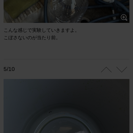
こんな感じで実験していきますよ。
こぼさないのが当たり前。
5/10