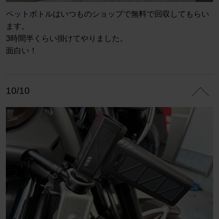
ペットボトルはいつものショップで無料で回収してもらい
ます。
3時間半くらい掛けてやりました。
面白い！
10/10