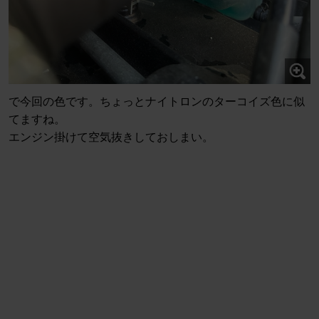
で今回の色です。ちょっとナイトロンのターコイズ色に似
てますね。
エンジン掛けて空気抜きしておしまい。