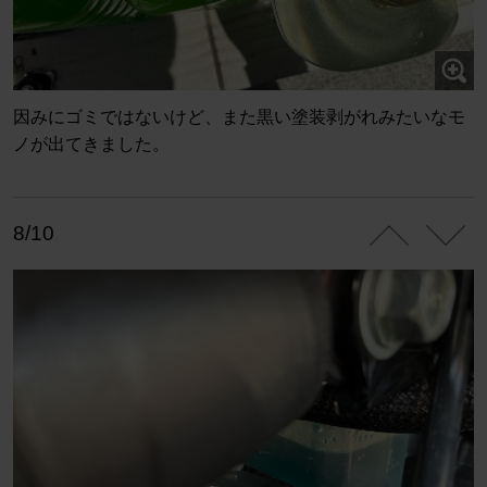
因みにゴミではないけど、また黒い塗装剥がれみたいなモ
ノが出てきました。
8/10