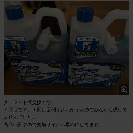
クーラント液交換です。
２回目です。１回目面倒くさいかったのでみんから残して
ませんでした。
高回転回すので交換サイクル早めにしてます。