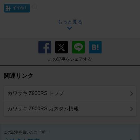
イイね！
もっと見る
この記事をシェアする
関連リンク
カワサキ Z900RS トップ
カワサキ Z900RS カスタム情報
この記事を書いたユーザー