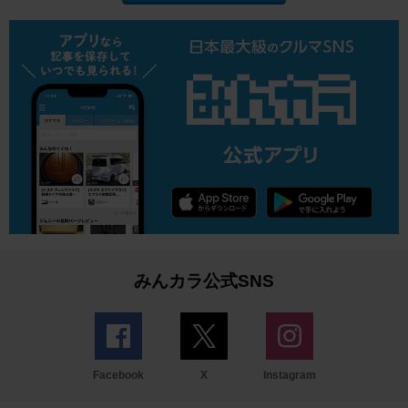
みんカラ公式SNS
Facebook
X
Instagram