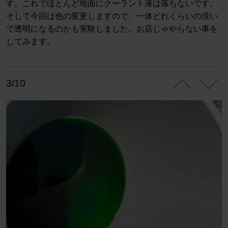
す。これでほとんど地面にクーラント液は落ちないです。
そして今回は色の変更しますので、一体どれくらいの洗い
で透明になるのかも実験しました。お店じゃやらない事を
してみます。
3/10