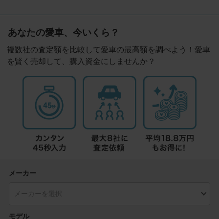
あなたの愛車、今いくら？
複数社の査定額を比較して愛車の最高額を調べよう！愛車
を賢く売却して、購入資金にしませんか？
メーカー
モデル