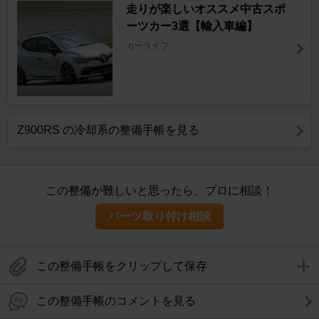
走りが楽しいオススメ中古スポ
ーツカー3選【輸入車編】
カーライフ
Z900RS の冷却系の整備手帳を見る
この整備が難しいと思ったら、プロに相談！
パーツ取り付け相談
この整備手帳をクリップして保存
この整備手帳のコメントを見る