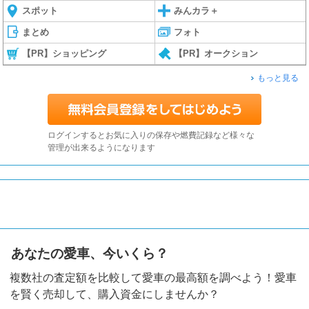
スポット
みんカラ＋
まとめ
フォト
【PR】ショッピング
【PR】オークション
もっと見る
ログインするとお気に入りの保存や燃費記録など様々な
管理が出来るようになります
あなたの愛車、今いくら？
複数社の査定額を比較して愛車の最高額を調べよう！愛車
を賢く売却して、購入資金にしませんか？