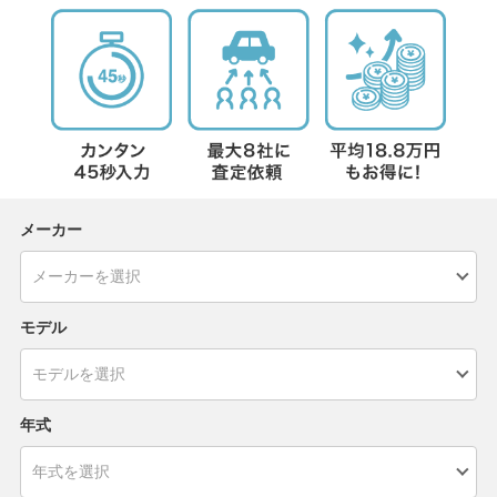
メーカー
モデル
年式