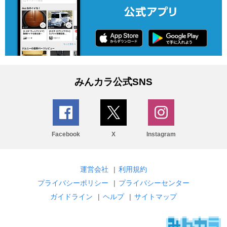
みんカラ公式SNS
Facebook
X
Instagram
運営会社
|
利用規約
プライバシーポリシー
|
プライバシーセンター
ガイドライン
|
ヘルプ
|
サイトマップ