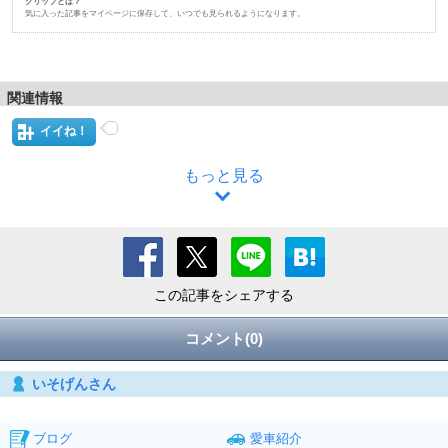
クリップとは？
気に入った記事をマイページに保存して、いつでも見られるようになります。
関連情報
イイね！
もっと見る
この記事をシェアする
コメント(0)
いそげんさん
ブログ
愛車紹介