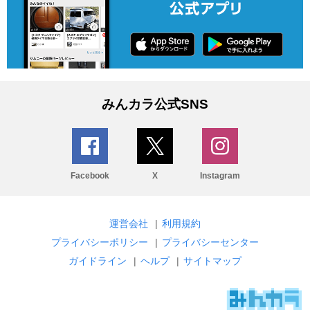
みんカラ公式SNS
Facebook
X
Instagram
運営会社
|
利用規約
プライバシーポリシー
|
プライバシーセンター
ガイドライン
|
ヘルプ
|
サイトマップ