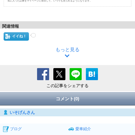
気に入った記事をマイページに保存して、いつでも見られるようになります。
関連情報
イイね！
もっと見る
この記事をシェアする
コメント(0)
いそげんさん
ブログ
愛車紹介