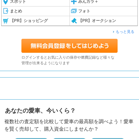
スポット
みんカラ＋
まとめ
フォト
【PR】ショッピング
【PR】オークション
もっと見る
ログインするとお気に入りの保存や燃費記録など様々な
管理が出来るようになります
あなたの愛車、今いくら？
複数社の査定額を比較して愛車の最高額を調べよう！愛車
を賢く売却して、購入資金にしませんか？