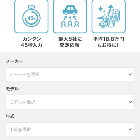
メーカー
モデル
年式