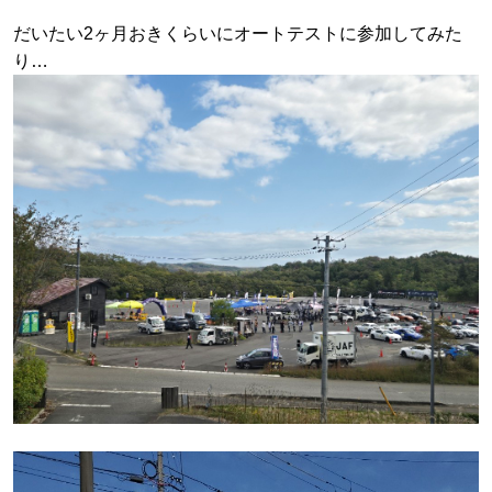
だいたい2ヶ月おきくらいにオートテストに参加してみた
り…