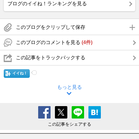
ブログのイイね！ランキングを見る
このブログをクリップして保存
このブログのコメントを見る
(4件)
この記事をトラックバックする
イイね！
もっと見る
この記事をシェアする