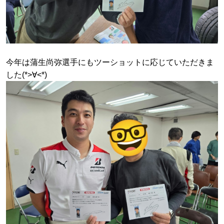
今年は蒲生尚弥選手にもツーショットに応じていただきま
した(*>∀<*)