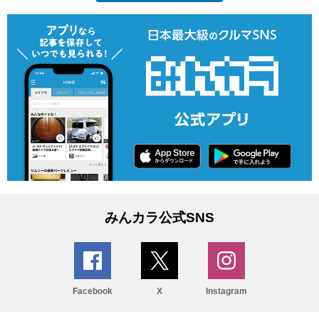
みんカラ公式SNS
Facebook
X
Instagram