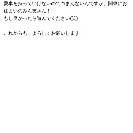
愛車を持っていけないのでつまんないんですが、関東にお
住まいのみん友さん！
もし良かったら遊んでください(笑)
これからも、よろしくお願いします！