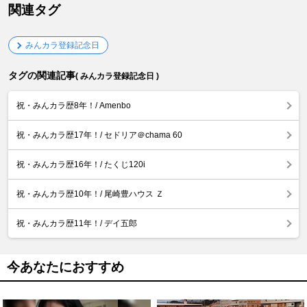
関連タグ
みんカラ登録記念日
タグの関連記事
( みんカラ登録記念日 )
祝・みんカラ歴8年！/ Amenbo
祝・みんカラ歴17年！/ セドリア＠chama 60
祝・みんカラ歴16年！/ たくじ120i
祝・みんカラ歴10年！/ 尾崎豊ハウス Ｚ
祝・みんカラ歴11年！/ デイ五郎
今あなたにおすすめ