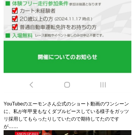
YouTubeのエーモンさん公式のショート動画のワンシーン
に、私が年甲斐もなくダブルピースしている様子をガッツ
リ採用してもらったりしていたので期待してたのです
が……