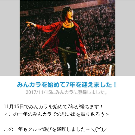
11月15日でみんカラを始めて7年が経ちます！
＜この一年のみんカラでの思い出を振り返ろう＞
この一年もクルマ遊びを満喫しました～＼(^^)／