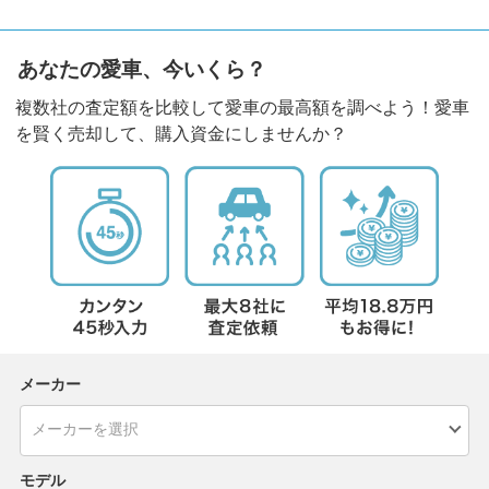
あなたの愛車、今いくら？
複数社の査定額を比較して愛車の最高額を調べよう！愛車
を賢く売却して、購入資金にしませんか？
メーカー
モデル