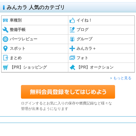
みんカラ 人気のカテゴリ
車種別
イイね！
整備手帳
ブログ
パーツレビュー
グループ
スポット
みんカラ＋
まとめ
フォト
【PR】ショッピング
【PR】オークション
もっと見る
ログインするとお気に入りの保存や燃費記録など様々な
管理が出来るようになります