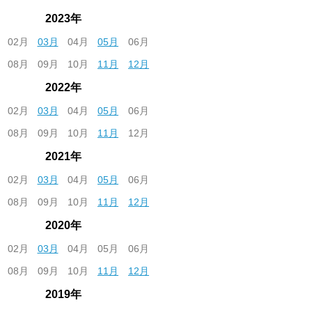
2023年
02月
03月
04月
05月
06月
08月
09月
10月
11月
12月
2022年
02月
03月
04月
05月
06月
08月
09月
10月
11月
12月
2021年
02月
03月
04月
05月
06月
08月
09月
10月
11月
12月
2020年
02月
03月
04月
05月
06月
08月
09月
10月
11月
12月
2019年