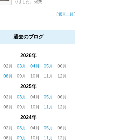
りました。 燃費 ...
[
愛車一覧
]
過去のブログ
2026年
02月
03月
04月
05月
06月
08月
09月
10月
11月
12月
2025年
02月
03月
04月
05月
06月
08月
09月
10月
11月
12月
2024年
02月
03月
04月
05月
06月
08月
09月
10月
11月
12月