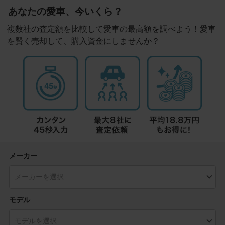
あなたの愛車、今いくら？
複数社の査定額を比較して愛車の最高額を調べよう！愛車
を賢く売却して、購入資金にしませんか？
メーカー
モデル