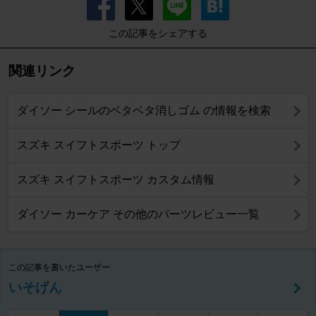
この記事をシェアする
関連リンク
ダイソー シールのベタベタ消しゴム の情報を検索
スズキ スイフトスポーツ トップ
スズキ スイフトスポーツ カスタム情報
ダイソー カーケア その他のパーツレビュー一覧
この記事を書いたユーザー
いそげん