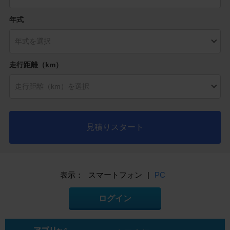
年式
走行距離（km）
見積りスタート
表示：
スマートフォン
|
PC
ログイン