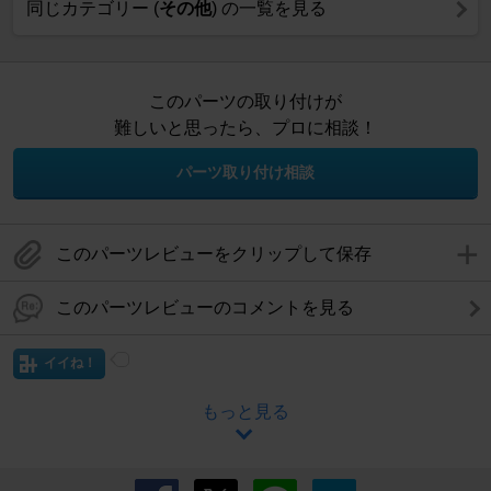
同じカテゴリー (
その他
) の一覧を見る
このパーツの取り付けが
難しいと思ったら、プロに相談！
パーツ取り付け相談
このパーツレビューをクリップして保存
このパーツレビューのコメントを見る
イイね！
もっと見る