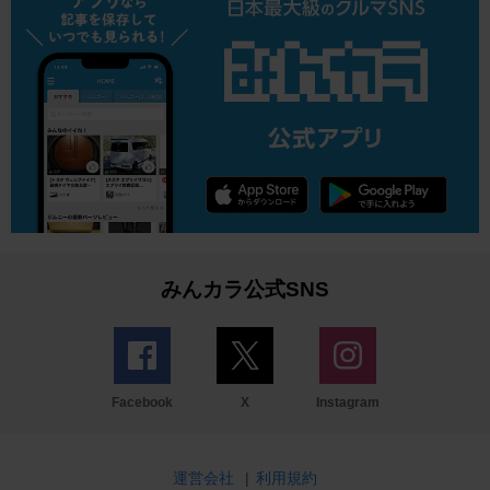
みんカラ公式SNS
Facebook
X
Instagram
運営会社
|
利用規約