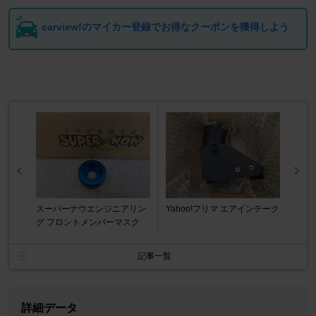
carview!のマイカー登録でお得なクーポンを獲得しよう
スーパーナウエンジニアリン
Yahoo!フリマ エアインテーク
グ フロントメンバーマスク
記事一覧
詳細データ