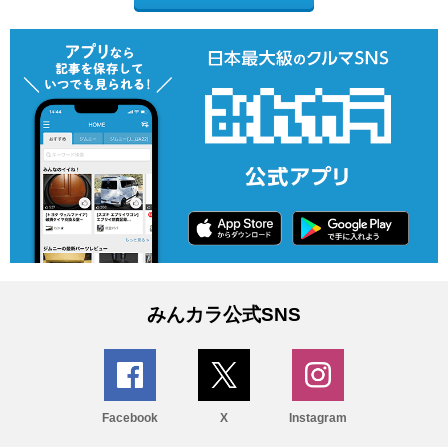
みんカラ公式SNS
Facebook
X
Instagram