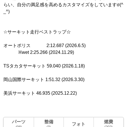
らい、自分の満足感を高めるカスタマイズをしていますσ(^
_^)
☆サーキット走行ベストラップ☆
オートポリス 2:12.687 (2026.6.5)
※wet 2:25.266 (2024.11.29)
TSタカタサーキット 59.040 (2026.1.18)
岡山国際サーキット 1:51.32 (2026.3.30)
美浜サーキット 46.935 (2025.12.22)
パーツ
整備
燃費
フォト