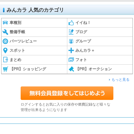
みんカラ 人気のカテゴリ
車種別
イイね！
整備手帳
ブログ
パーツレビュー
グループ
スポット
みんカラ＋
まとめ
フォト
【PR】ショッピング
【PR】オークション
もっと見る
ログインするとお気に入りの保存や燃費記録など様々な
管理が出来るようになります