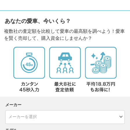
あなたの愛車、今いくら？
複数社の査定額を比較して愛車の最高額を調べよう！愛車
を賢く売却して、購入資金にしませんか？
メーカー