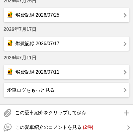
2026年7月25日
燃費記録 2026/07/25
2026年7月17日
燃費記録 2026/07/17
2026年7月11日
燃費記録 2026/07/11
愛車ログをもっと見る
この愛車紹介をクリップして保存
この愛車紹介のコメントを見る
(2件)