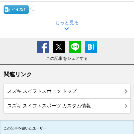
イイね！
もっと見る
この記事をシェアする
関連リンク
スズキ スイフトスポーツ トップ
スズキ スイフトスポーツ カスタム情報
この記事を書いたユーザー