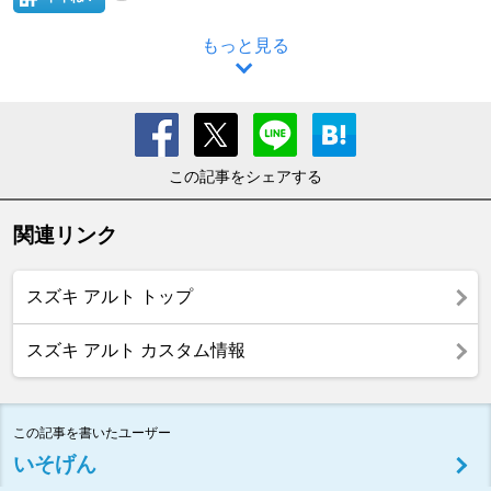
もっと見る
この記事をシェアする
関連リンク
スズキ アルト トップ
スズキ アルト カスタム情報
この記事を書いたユーザー
いそげん