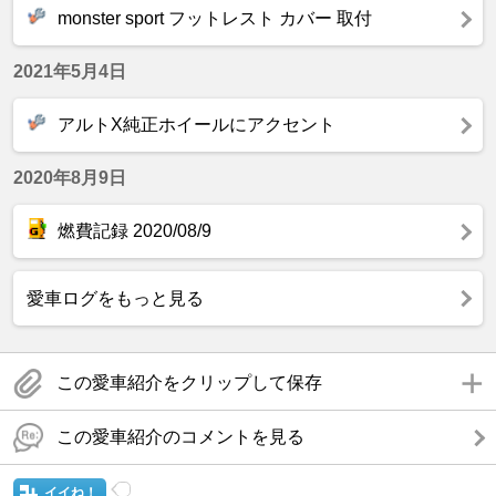
monster sport フットレスト カバー 取付
2021年5月4日
アルトX純正ホイールにアクセント
2020年8月9日
燃費記録 2020/08/9
愛車ログをもっと見る
この愛車紹介をクリップして保存
この愛車紹介のコメントを見る
イイね！