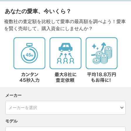
あなたの愛車、今いくら？
複数社の査定額を比較して愛車の最高額を調べよう！愛車
を賢く売却して、購入資金にしませんか？
メーカー
モデル