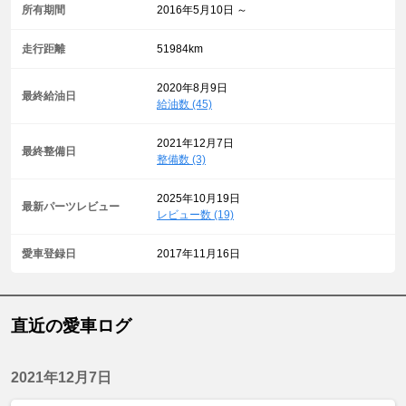
所有期間
2016年5月10日 ～
走行距離
51984km
2020年8月9日
最終給油日
給油数 (45)
2021年12月7日
最終整備日
整備数 (3)
2025年10月19日
最新パーツレビュー
レビュー数 (19)
愛車登録日
2017年11月16日
直近の愛車ログ
2021年12月7日