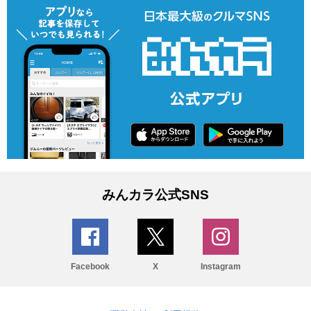
みんカラ公式SNS
Facebook
X
Instagram