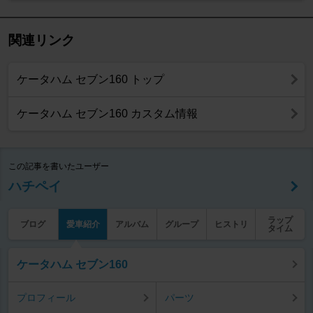
関連リンク
ケータハム セブン160 トップ
ケータハム セブン160 カスタム情報
この記事を書いたユーザー
ハチペイ
ラップ
ブログ
愛車紹介
アルバム
グループ
ヒストリ
タイム
ケータハム セブン160
プロフィール
パーツ