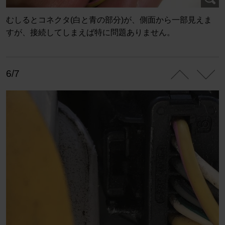
むしるとコネクタ(白と青の部分)が、側面から一部見えま
すが、接続してしまえば特に問題ありません。
6/7