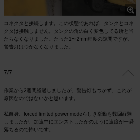
コネクタと接続します。この状態であれば、タンクとコネ
クタは接触しません。タンクの角の白く変色してる所と当
たらなくなりました。たった1〜2mm程度の隙間ですが、
警告灯はつかなくなりました。
7/7
作業から2週間経過しましたが、警告灯もつかず、これが
原因なのではないかと思います。
私自身、forced limited power modeらしき挙動を数回経験
しましたが、加速中にエンストしたかのように速度が一瞬
落ちるので怖いです。