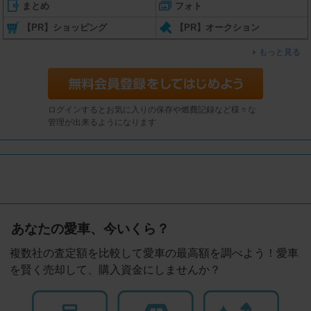
まとめ
フォト
【PR】ショッピング
【PR】オークション
もっと見る
ログインするとお気に入りの保存や燃費記録など様々な
管理が出来るようになります
あなたの愛車、今いくら？
複数社の査定額を比較して愛車の最高額を調べよう！愛車
を賢く売却して、購入資金にしませんか？