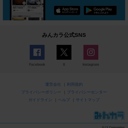
みんカラ公式SNS
Facebook
X
Instagram
運営会社
|
利用規約
プライバシーポリシー
|
プライバシーセンター
ガイドライン
|
ヘルプ
|
サイトマップ
© LY Corporation