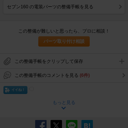
セブン160 の電装パーツの整備手帳を見る
この整備が難しいと思ったら、プロに相談！
パーツ取り付け相談
この整備手帳をクリップして保存
この整備手帳のコメントを見る
(6件)
イイね！
もっと見る