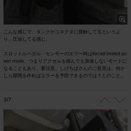
こんな感じで、タンクがコネクタに接触してるというよ
り、圧迫してる感じ。
スロットルペダル・センサーのエラー時はforced limited po
wer mode、つまりアクセルを踏んでも加速しないモードに
なることもあり、要注意。しげちばさんのご意見は、何か
しら隙間を作ればエラーを予防できるのでは？とのこと。
3/7