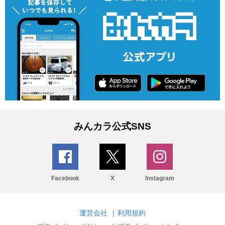
みんカラ公式SNS
Facebook
X
Instagram
運営会社
|
利用規約