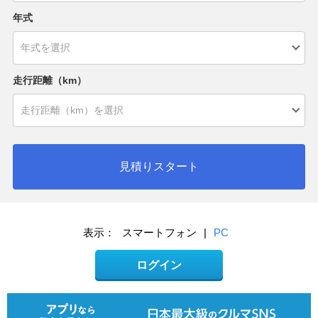
年式
走行距離（km）
見積りスタート
表示：
スマートフォン
|
PC
ログイン