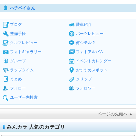
ハチペイさん
ブログ
愛車紹介
整備手帳
パーツレビュー
クルマレビュー
何シテル？
フォトギャラリー
フォトアルバム
グループ
イベントカレンダー
ラップタイム
おすすめスポット
まとめ
クリップ
フォロー
フォロワー
ユーザー内検索
ページの先頭へ ▲
みんカラ 人気のカテゴリ