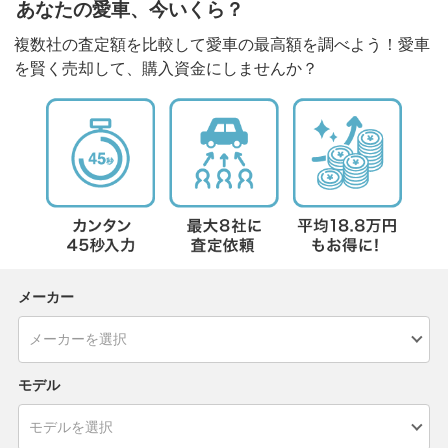
あなたの愛車、今いくら？
複数社の査定額を比較して愛車の最高額を調べよう！愛車
を賢く売却して、購入資金にしませんか？
メーカー
モデル