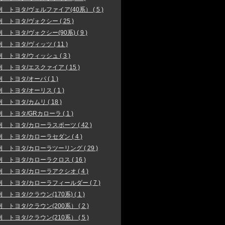
 トヨタ/ヴェルファイア(40系） ( 5 )
 トヨタ/ヴォクシー ( 25 )
 トヨタ/ヴォクシー(90系) ( 9 )
 トヨタ/ヴィッツ ( 11 )
 トヨタ/ウィッシュ ( 3 )
 トヨタ/エスクァイア ( 15 )
 トヨタ/オーパ ( 1 )
 トヨタ/オーリス ( 1 )
 トヨタ/カムリ ( 18 )
 トヨタ/GRカローラ ( 1 )
 トヨタ/カローラスポーツ ( 42 )
 トヨタ/カローラセダン ( 4 )
 トヨタ/カローラツーリング ( 29 )
 トヨタ/カローラクロス ( 16 )
 トヨタ/カローラアクシオ ( 4 )
 トヨタ/カローラフィールダー ( 7 )
 トヨタ/クラウン(170系) ( 1 )
 トヨタ/クラウン(200系） ( 2 )
 トヨタ/クラウン(210系） ( 5 )