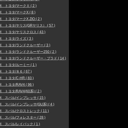
 トヨタ/マークⅡ ( 2 )
 トヨタ/マークX ( 8 )
 トヨタ/マークX ZIO ( 2 )
 トヨタ/ヤリス(GRヤリス） ( 57 )
 トヨタ/ヤリスクロス ( 43 )
 トヨタ/ライズ ( 3 )
 トヨタ/ランドクルーザー ( 3 )
 トヨタ/ランドクルーザー250 ( 2 )
 トヨタ/ランドクルーザー・プラド ( 14 )
 トヨタ/ルーミー ( 1 )
 トヨタ/８６ ( 67 )
 トヨタ/C-HR ( 83 )
 トヨタ/RAV4 ( 96 )
トヨタ/RAV4(60系) ( 2 )
 スバル/インプレッサ ( 15 )
 スバル/インプレッサ(GU系) ( 4 )
 スバル/クロストレック ( 11 )
 スバル/フォレスター ( 28 )
 スバル/レイバック ( 1 )