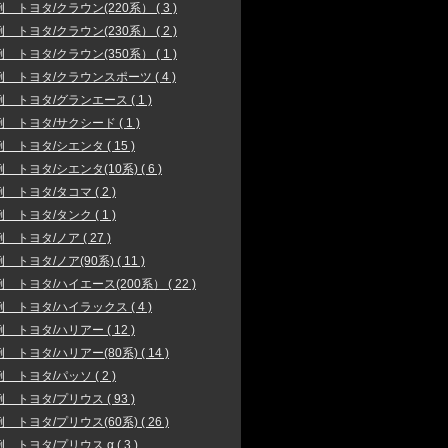
 トヨタ/クラウン(220系） ( 3 )
 トヨタ/クラウン(230系） ( 2 )
 トヨタ/クラウン(350系） ( 1 )
 トヨタ/クラウンスポーツ ( 4 )
 トヨタ/グランエース ( 1 )
 トヨタ/サクシード ( 1 )
 トヨタ/シエンタ ( 15 )
 トヨタ/シエンタ(10系) ( 6 )
 トヨタ/タコマ ( 2 )
 トヨタ/タンク ( 1 )
 トヨタ/ノア ( 27 )
 トヨタ/ノア(90系) ( 11 )
 トヨタ/ハイエース(200系） ( 22 )
 トヨタ/ハイラックス ( 4 )
 トヨタ/ハリアー ( 12 )
 トヨタ/ハリアー(80系) ( 14 )
 トヨタ/パッソ ( 2 )
 トヨタ/プリウス ( 93 )
 トヨタ/プリウス(60系) ( 26 )
 トヨタ/プリウス α ( 3 )