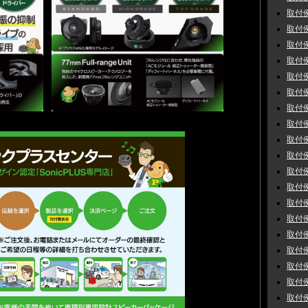
取付例
取付例
取付例
取付例
取付例
取付例
取付例
取付例
取付例
取付例
取付例
取付例
取付例
取付例
取付例
取付例
取付例
取付例
取付例