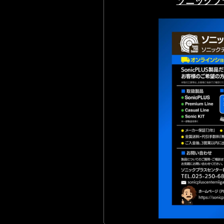
ソニックプ