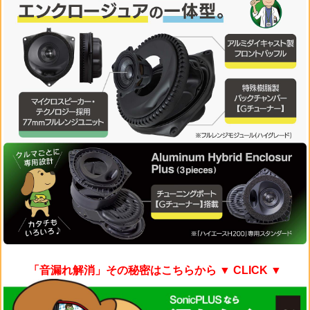
「音漏れ解消」その秘密はこちらから
▼ CLICK ▼