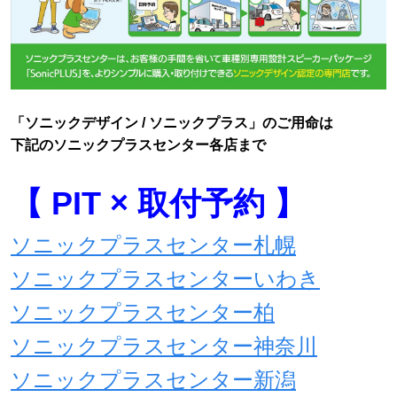
「ソニックデザイン / ソニックプラス」のご用命は
下記のソニックプラスセンター各店まで
【 PIT × 取付予約 】
ソニックプラスセンター札幌
ソニックプラスセンターいわき
ソニックプラスセンター柏
ソニックプラスセンター神奈川
ソニックプラスセンター新潟