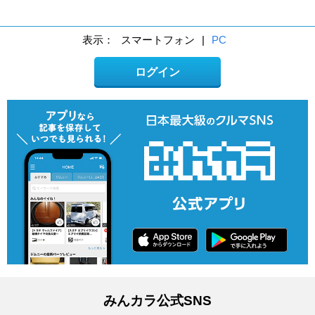
表示：
スマートフォン
|
PC
ログイン
みんカラ公式SNS