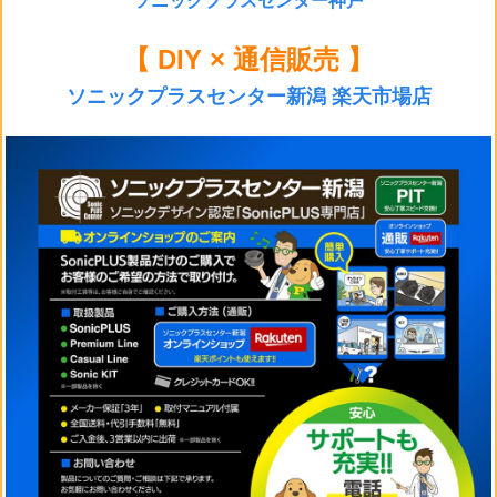
ソニックプラスセンター神戸
【 DIY × 通信販売 】
ソニックプラスセンター新潟 楽天市場店