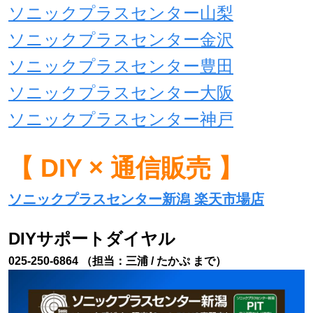
ソニックプラスセンター山梨
ソニックプラスセンター金沢
ソニックプラスセンター豊田
ソニックプラスセンター大阪
ソニックプラスセンター神戸
【 DIY × 通信販売 】
ソニックプラスセンター新潟 楽天市場店
DIYサポートダイヤル
025-250-6864 （担当：三浦 / たかぷ まで）