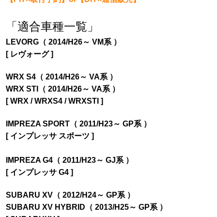
「適合車種一覧」
LEVORG（ 2014/H26～ VM系 ）
[ レヴォーグ ]
WRX S4（ 2014/H26～ VA系 ）
WRX STI（ 2014/H26～ VA系 ）
[ WRX / WRXS4 / WRXSTI ]
IMPREZA SPORT（ 2011/H23～ GP系 ）
[ インプレッサ スポーツ ]
IMPREZA G4（ 2011/H23～ GJ系 ）
[ インプレッサ G4 ]
SUBARU XV（ 2012/H24～ GP系 ）
SUBARU XV HYBRID（ 2013/H25～ GP系 ）