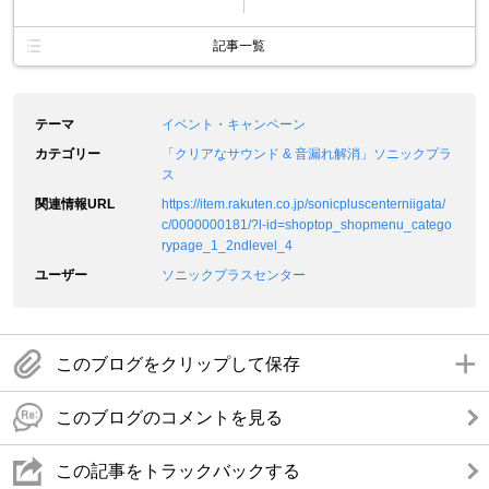
記事一覧
テーマ
イベント・キャンペーン
カテゴリー
「クリアなサウンド & 音漏れ解消」ソニックプラ
ス
関連情報URL
https://item.rakuten.co.jp/sonicpluscenterniigata/
c/0000000181/?l-id=shoptop_shopmenu_catego
rypage_1_2ndlevel_4
ユーザー
ソニックプラスセンター
このブログをクリップして保存
このブログのコメントを見る
この記事をトラックバックする