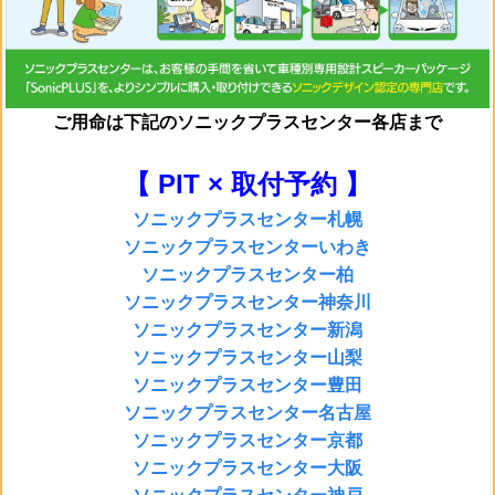
ご用命は
下記のソニックプラスセンター各店まで
【 PIT × 取付予約 】
ソニックプラスセンター札幌
ソニックプラスセンターいわき
ソニックプラスセンター柏
ソニックプラスセンター神奈川
ソニックプラスセンター新潟
ソニックプラスセンター山梨
ソニックプラスセンター豊田
ソニックプラスセンター名古屋
ソニックプラスセンター京都
ソニックプラスセンター大阪