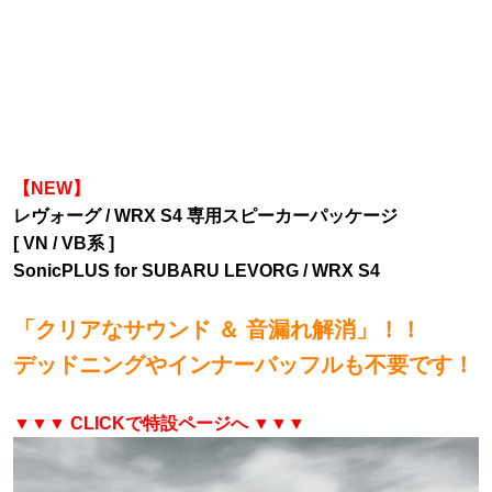
【NEW】
レヴォーグ / WRX S4 専用スピーカーパッケージ
[ VN / VB系 ]
SonicPLUS for SUBARU LEVORG / WRX S4
「クリアなサウンド ＆ 音漏れ解消」！！
デッドニングやインナーバッフルも不要です！
▼▼▼ CLICKで特設ページへ ▼▼▼