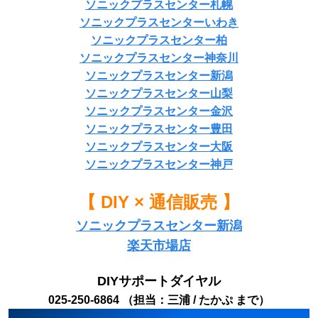
ソニックプラスセンター札幌
ソニックプラスセンターいわき
ソニックプラスセンター柏
ソニックプラスセンター神奈川
ソニックプラスセンター新潟
ソニックプラスセンター山梨
ソニックプラスセンター金沢
ソニックプラスセンター豊田
ソニックプラスセンター大阪
ソニックプラスセンター神戸
【 DIY × 通信販売 】
ソニックプラスセンター新潟
楽天市場店
DIYサポートダイヤル
025-250-6864 （担当：三浦 / たかぷ まで）