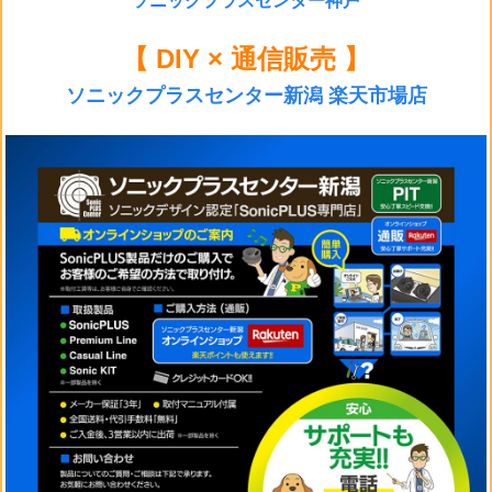
ソニックプラスセンター神戸
【 DIY × 通信販売 】
ソニックプラスセンター新潟 楽天市場店