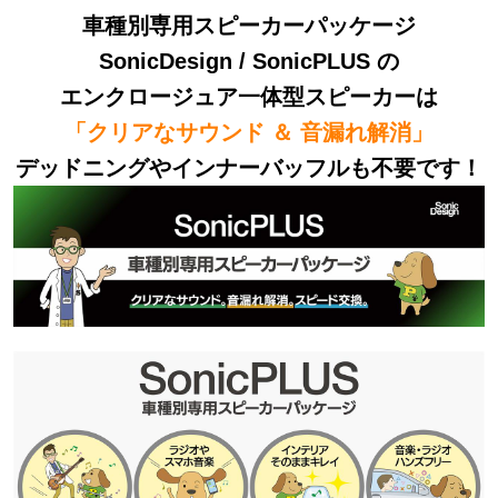
車種別専用スピーカーパッケージ
SonicDesign / SonicPLUS の
エンクロージュア一体型スピーカーは
「クリアなサウンド ＆ 音漏れ解消」
デッドニングやインナーバッフルも不要です！