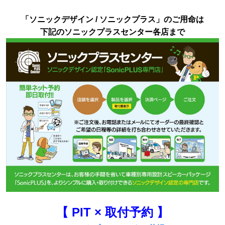
「ソニックデザイン / ソニックプラス」のご用命は
下記のソニックプラスセンター各店まで
【 PIT × 取付予約 】