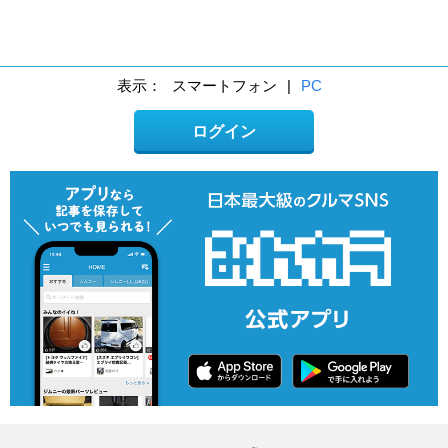
表示：
スマートフォン
|
PC
ログイン