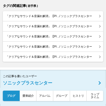
タグの関連記事
( 岩手県 )
「クリアなサウンド＆音漏れ解消」【PI .../ ソニックプラスセンター
「クリアなサウンド＆音漏れ解消」【PI .../ ソニックプラスセンター
「クリアなサウンド＆音漏れ解消」【PI .../ ソニックプラスセンター
「クリアなサウンド＆音漏れ解消」【PI .../ ソニックプラスセンター
「クリアなサウンド＆音漏れ解消」【PI .../ ソニックプラスセンター
この記事を書いたユーザー
ソニックプラスセンター
ラップ
ブログ
愛車紹介
アルバム
グループ
ヒストリ
タイム