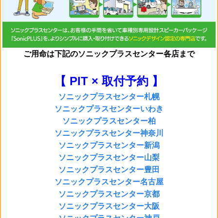
ご用命は
下記のソニックプラスセンター各店まで
【 PIT × 取付予約 】
ソニックプラスセンター札幌
ソニックプラスセンターいわき
ソニックプラスセンター柏
ソニックプラスセンター神奈川
ソニックプラスセンター新潟
ソニックプラスセンター山梨
ソニックプラスセンター豊田
ソニックプラスセンター名古屋
ソニックプラスセンター京都
ソニックプラスセンター大阪