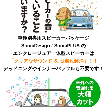
車種別専用スピーカーパッケージ
SonicDesign / SonicPLUS の
エンクロージュア一体型スピーカーは
「クリアなサウンド ＆ 音漏れ解消」！！
デッドニングやインナーバッフルも不要です！