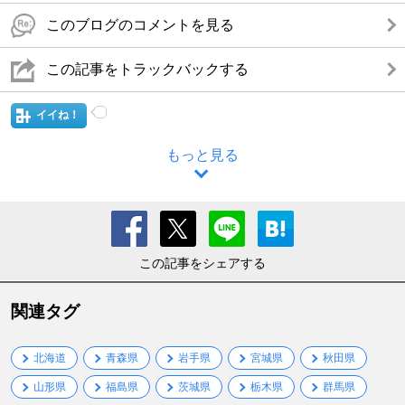
このブログのコメントを見る
この記事をトラックバックする
イイね！
もっと見る
この記事をシェアする
関連タグ
北海道
青森県
岩手県
宮城県
秋田県
山形県
福島県
茨城県
栃木県
群馬県