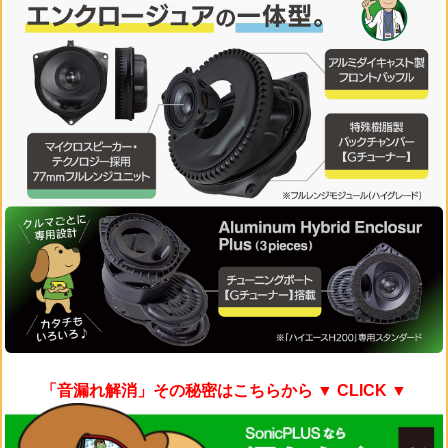
「音漏れ解消」その秘密はこちらから
▼ CLICK ▼