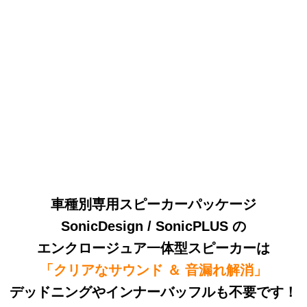
車種別専用スピーカーパッケージ
SonicDesign / SonicPLUS の
エンクロージュア一体型スピーカーは
「クリアなサウンド ＆ 音漏れ解消」
デッドニングやインナーバッフルも不要です！