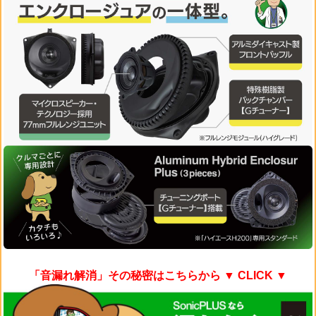
「音漏れ解消」その秘密はこちらから
▼ CLICK ▼