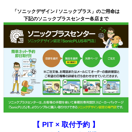
「ソニックデザイン / ソニックプラス」のご用命は
下記のソニックプラスセンター各店まで
【 PIT × 取付予約 】