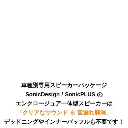
車種別専用スピーカーパッケージ
SonicDesign / SonicPLUS の
エンクロージュア一体型スピーカーは
「クリアなサウンド ＆ 音漏れ解消」
デッドニングやインナーバッフルも不要です！