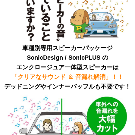
車種別専用スピーカーパッケージ
SonicDesign / SonicPLUS の
エンクロージュア一体型スピーカーは
「クリアなサウンド ＆ 音漏れ解消」！！
デッドニングやインナーバッフルも不要です！