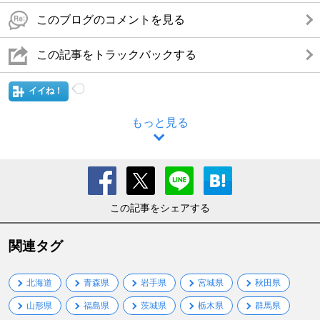
このブログのコメントを見る
この記事をトラックバックする
イイね！
もっと見る
この記事をシェアする
関連タグ
北海道
青森県
岩手県
宮城県
秋田県
山形県
福島県
茨城県
栃木県
群馬県