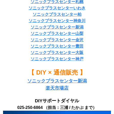
ソニックプラスセンター札幌
ソニックプラスセンターいわき
ソニックプラスセンター柏
ソニックプラスセンター神奈川
ソニックプラスセンター新潟
ソニックプラスセンター山梨
ソニックプラスセンター金沢
ソニックプラスセンター豊田
ソニックプラスセンター大阪
ソニックプラスセンター神戸
【 DIY × 通信販売 】
ソニックプラスセンター新潟
楽天市場店
DIYサポートダイヤル
025-250-6864 （担当：三浦 / たかぷ まで）