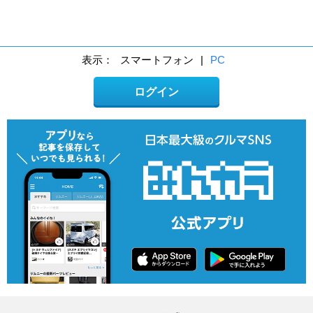
表示：
スマートフォン
|
PC
ログイン