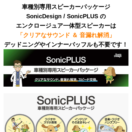
車種別専用スピーカーパッケージ
SonicDesign / SonicPLUS の
エンクロージュア一体型スピーカーは
「クリアなサウンド ＆ 音漏れ解消」
デッドニングやインナーバッフルも不要です！