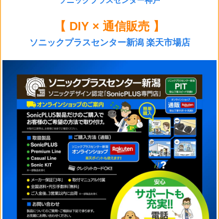
ソニックプラスセンター神戸
【 DIY × 通信販売 】
ソニックプラスセンター新潟 楽天市場店