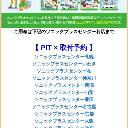
ご用命は
下記のソニックプラスセンター各店まで
【 PIT × 取付予約 】
ソニックプラスセンター札幌
ソニックプラスセンターいわき
ソニックプラスセンター柏
ソニックプラスセンター神奈川
ソニックプラスセンター新潟
ソニックプラスセンター山梨
ソニックプラスセンター豊田
ソニックプラスセンター名古屋
ソニックプラスセンター京都
ソニックプラスセンター大阪