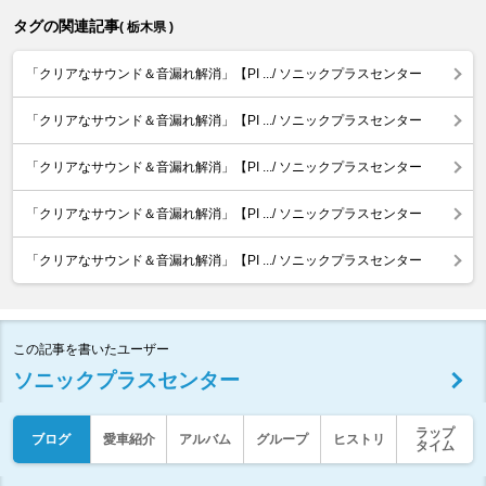
タグの関連記事
( 栃木県 )
「クリアなサウンド＆音漏れ解消」【PI .../ ソニックプラスセンター
「クリアなサウンド＆音漏れ解消」【PI .../ ソニックプラスセンター
「クリアなサウンド＆音漏れ解消」【PI .../ ソニックプラスセンター
「クリアなサウンド＆音漏れ解消」【PI .../ ソニックプラスセンター
「クリアなサウンド＆音漏れ解消」【PI .../ ソニックプラスセンター
この記事を書いたユーザー
ソニックプラスセンター
ラップ
ブログ
愛車紹介
アルバム
グループ
ヒストリ
タイム