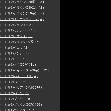
 トヨタ/クラウン(220系） ( 3 )
 トヨタ/クラウン(230系） ( 2 )
 トヨタ/クラウン(350系） ( 1 )
 トヨタ/クラウンスポーツ ( 4 )
 トヨタ/グランエース ( 1 )
 トヨタ/サクシード ( 1 )
 トヨタ/シエンタ ( 15 )
 トヨタ/シエンタ(10系) ( 6 )
 トヨタ/タコマ ( 2 )
 トヨタ/タンク ( 1 )
 トヨタ/ノア ( 27 )
 トヨタ/ノア(90系) ( 11 )
 トヨタ/ハイエース(200系） ( 22 )
 トヨタ/ハイラックス ( 4 )
 トヨタ/ハリアー ( 12 )
 トヨタ/ハリアー(80系) ( 14 )
 トヨタ/パッソ ( 2 )
 トヨタ/プリウス ( 93 )
 トヨタ/プリウス(60系) ( 26 )
 トヨタ/プリウス α ( 3 )