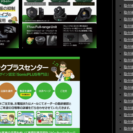
取付例
取付例
取付例
取付例
取付例
取付例
取付例
取付例
取付例
取付例
取付例
取付例
取付例
取付例
取付例
取付例
取付例
取付例
取付例