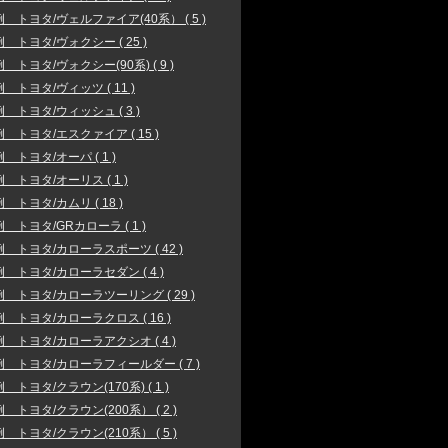
 トヨタ/ヴェルファイア(40系） ( 5 )
 トヨタ/ヴォクシー ( 25 )
 トヨタ/ヴォクシー(90系) ( 9 )
 トヨタ/ヴィッツ ( 11 )
 トヨタ/ウィッシュ ( 3 )
 トヨタ/エスクァイア ( 15 )
 トヨタ/オーパ ( 1 )
 トヨタ/オーリス ( 1 )
 トヨタ/カムリ ( 18 )
 トヨタ/GRカローラ ( 1 )
 トヨタ/カローラスポーツ ( 42 )
 トヨタ/カローラセダン ( 4 )
 トヨタ/カローラツーリング ( 29 )
 トヨタ/カローラクロス ( 16 )
 トヨタ/カローラアクシオ ( 4 )
 トヨタ/カローラフィールダー ( 7 )
 トヨタ/クラウン(170系) ( 1 )
 トヨタ/クラウン(200系） ( 2 )
 トヨタ/クラウン(210系） ( 5 )