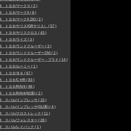
 トヨタ/マークⅡ ( 2 )
 トヨタ/マークX ( 8 )
 トヨタ/マークX ZIO ( 2 )
 トヨタ/ヤリス(GRヤリス） ( 57 )
 トヨタ/ヤリスクロス ( 43 )
 トヨタ/ライズ ( 3 )
 トヨタ/ランドクルーザー ( 3 )
 トヨタ/ランドクルーザー250 ( 2 )
 トヨタ/ランドクルーザー・プラド ( 14 )
 トヨタ/ルーミー ( 1 )
 トヨタ/８６ ( 67 )
 トヨタ/C-HR ( 83 )
 トヨタ/RAV4 ( 96 )
トヨタ/RAV4(60系) ( 2 )
 スバル/インプレッサ ( 15 )
 スバル/インプレッサ(GU系) ( 4 )
 スバル/クロストレック ( 11 )
 スバル/フォレスター ( 28 )
 スバル/レイバック ( 1 )