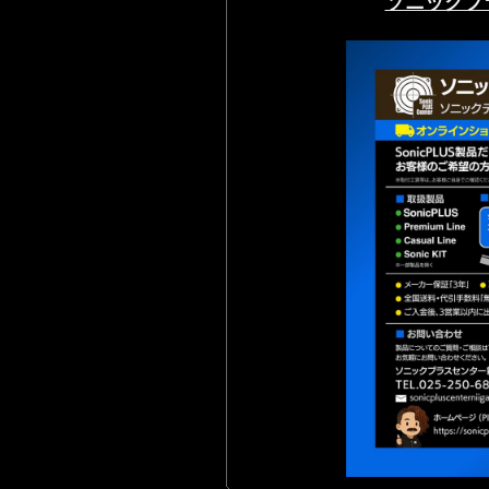
ソニックプ