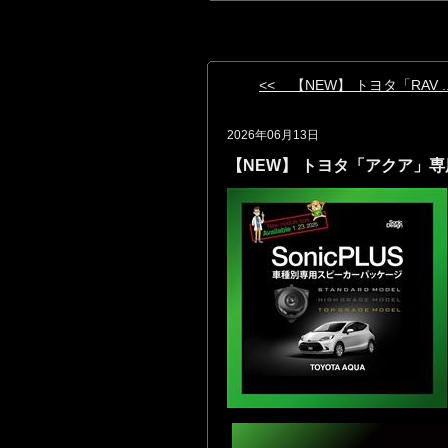
<< 【NEW】 トヨタ「RAV ..
2026年06月13日
【NEW】 トヨタ「アクア」