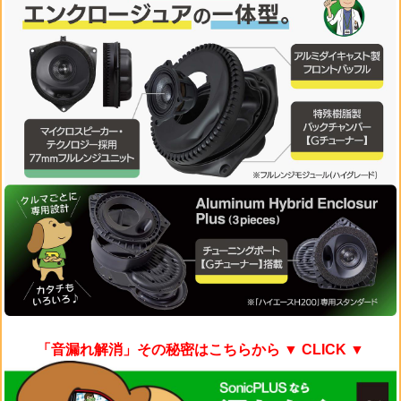
「音漏れ解消」その秘密はこちらから
▼ CLICK ▼