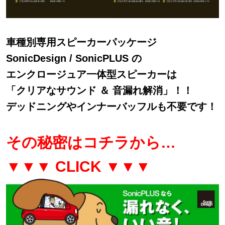
車種別専用スピーカーパッケージ
SonicDesign / SonicPLUS の
エンクロージュア一体型スピーカーは
「クリアなサウンド ＆ 音漏れ解消」！！
デッドニングやインナーバッフルも不要です！
その秘密はコチラから…
▼▼▼ CLICK ▼▼▼