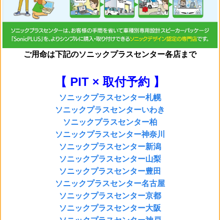
ご用命は
下記のソニックプラスセンター各店まで
【 PIT × 取付予約 】
ソニックプラスセンター札幌
ソニックプラスセンターいわき
ソニックプラスセンター柏
ソニックプラスセンター神奈川
ソニックプラスセンター新潟
ソニックプラスセンター山梨
ソニックプラスセンター豊田
ソニックプラスセンター名古屋
ソニックプラスセンター京都
ソニックプラスセンター大阪