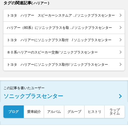
タグの関連記事
( ハリアー )
トヨタ ハリアー スピーカーシステムア .../ ソニックプラスセンター
ハリアー（80系）にソニックプラスを取 .../ ソニックプラスセンター
トヨタ ハリアーにソニックプラス取付 / ソニックプラスセンター
８０系ハリアーのスピーカー交換/ ソニックプラスセンター
トヨタ ハリアーにソニックプラス取付/ ソニックプラスセンター
この記事を書いたユーザー
ソニックプラスセンター
ラップ
ブログ
愛車紹介
アルバム
グループ
ヒストリ
タイム