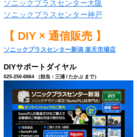
ソニックプラスセンター大阪
ソニックプラスセンター神戸
【 DIY × 通信販売 】
ソニックプラスセンター新潟 楽天市場店
DIYサポートダイヤル
025-250-6864 （担当：三浦 / たかぷ まで）