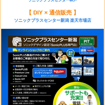
ソニックプラスセンター神戸
【 DIY × 通信販売 】
ソニックプラスセンター新潟 楽天市場店