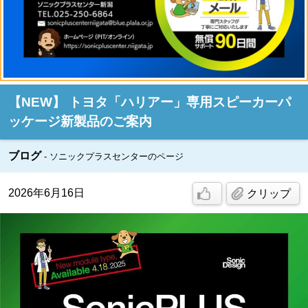
【NEW】 トヨタ「ハリアー」専用スピーカーパ
ッケージ新製品のご案内
ブログ
ソニックプラスセンターのページ
2026年6月16日
クリップ