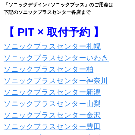
「ソニックデザイン / ソニックプラス」のご用命は
下記のソニックプラスセンター各店まで
【 PIT × 取付予約 】
ソニックプラスセンター札幌
ソニックプラスセンターいわき
ソニックプラスセンター柏
ソニックプラスセンター神奈川
ソニックプラスセンター新潟
ソニックプラスセンター山梨
ソニックプラスセンター金沢
ソニックプラスセンター豊田