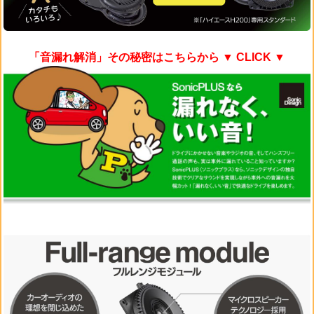
「音漏れ解消」その秘密はこちらから
▼ CLICK ▼