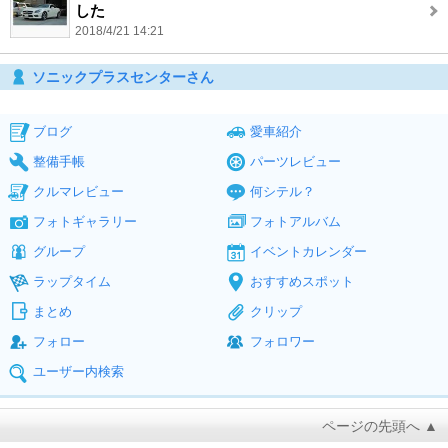
した
2018/4/21 14:21
ソニックプラスセンターさん
ブログ
愛車紹介
整備手帳
パーツレビュー
クルマレビュー
何シテル？
フォトギャラリー
フォトアルバム
グループ
イベントカレンダー
ラップタイム
おすすめスポット
まとめ
クリップ
フォロー
フォロワー
ユーザー内検索
ページの先頭へ ▲