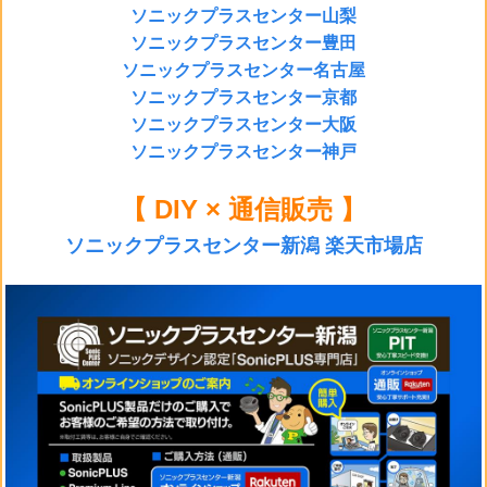
ソニックプラスセンター山梨
ソニックプラスセンター豊田
ソニックプラスセンター名古屋
ソニックプラスセンター京都
ソニックプラスセンター大阪
ソニックプラスセンター神戸
【 DIY × 通信販売 】
ソニックプラスセンター新潟 楽天市場店