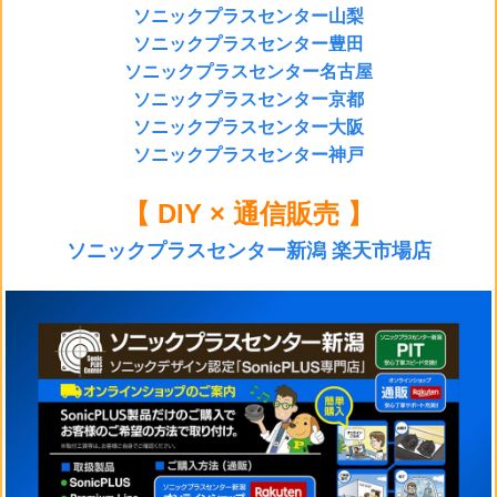
ソニックプラスセンター山梨
ソニックプラスセンター豊田
ソニックプラスセンター名古屋
ソニックプラスセンター京都
ソニックプラスセンター大阪
ソニックプラスセンター神戸
【 DIY × 通信販売 】
ソニックプラスセンター新潟 楽天市場店