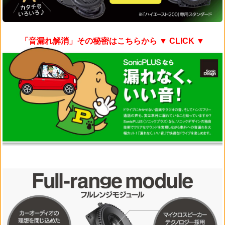
「音漏れ解消」その秘密はこちらから
▼ CLICK ▼