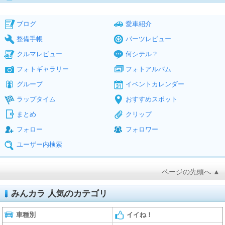
ブログ
愛車紹介
整備手帳
パーツレビュー
クルマレビュー
何シテル？
フォトギャラリー
フォトアルバム
グループ
イベントカレンダー
ラップタイム
おすすめスポット
まとめ
クリップ
フォロー
フォロワー
ユーザー内検索
ページの先頭へ ▲
みんカラ 人気のカテゴリ
車種別
イイね！