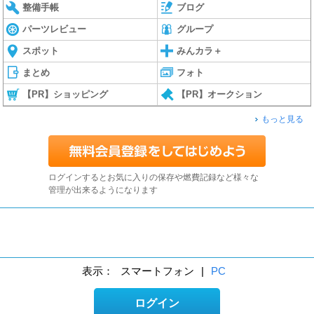
整備手帳
ブログ
パーツレビュー
グループ
スポット
みんカラ＋
まとめ
フォト
【PR】ショッピング
【PR】オークション
もっと見る
ログインするとお気に入りの保存や燃費記録など様々な
管理が出来るようになります
表示：
スマートフォン
|
PC
ログイン