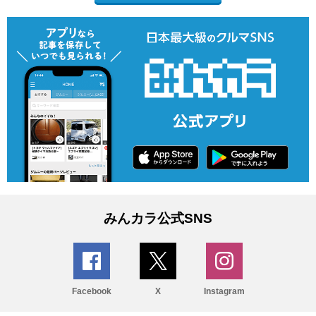
みんカラ公式SNS
Facebook
X
Instagram