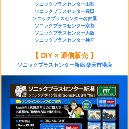
ソニックプラスセンター山梨
ソニックプラスセンター豊田
ソニックプラスセンター名古屋
ソニックプラスセンター京都
ソニックプラスセンター大阪
ソニックプラスセンター神戸
【 DIY × 通信販売 】
ソニックプラスセンター新潟 楽天市場店