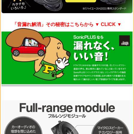
「音漏れ解消」その秘密はこちらから
▼ CLICK ▼