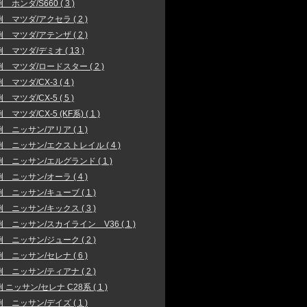
 ホンダ/S660 ( 3 )
 マツダ/アクセラ ( 2 )
 マツダ/アテンザ ( 2 )
 マツダ/デミオ ( 13 )
 マツダ/ロードスター ( 2 )
マツダ/CX-3 ( 4 )
マツダ/CX-5 ( 5 )
マツダ/CX-5 (KF系) ( 1 )
 ニッサン/アリア ( 1 )
 ニッサン/エクストレイル ( 4 )
 ニッサン/エルグランド ( 1 )
 ニッサン/オーラ ( 4 )
 ニッサン/キューブ ( 1 )
 ニッサン/キックス ( 3 )
 ニッサン/スカイライン V36 ( 1 )
 ニッサン/ジューク ( 2 )
 ニッサン/セレナ ( 6 )
 ニッサン/ティアナ ( 2 )
 ニッサン/セレナ C28系 ( 1 )
 ニッサン/デイズ ( 1 )