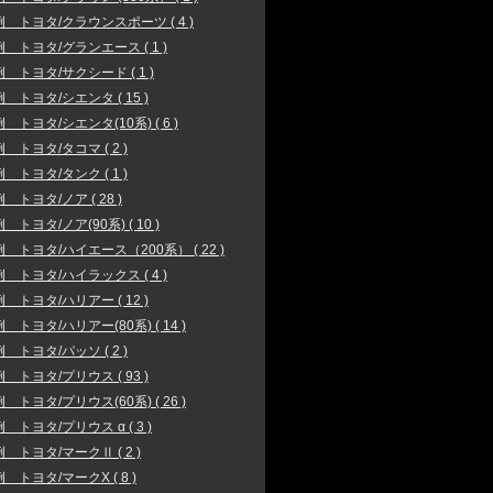
 トヨタ/クラウンスポーツ ( 4 )
 トヨタ/グランエース ( 1 )
 トヨタ/サクシード ( 1 )
 トヨタ/シエンタ ( 15 )
 トヨタ/シエンタ(10系) ( 6 )
 トヨタ/タコマ ( 2 )
 トヨタ/タンク ( 1 )
 トヨタ/ノア ( 28 )
 トヨタ/ノア(90系) ( 10 )
 トヨタ/ハイエース（200系） ( 22 )
 トヨタ/ハイラックス ( 4 )
 トヨタ/ハリアー ( 12 )
 トヨタ/ハリアー(80系) ( 14 )
 トヨタ/パッソ ( 2 )
 トヨタ/プリウス ( 93 )
 トヨタ/プリウス(60系) ( 26 )
 トヨタ/プリウス α ( 3 )
 トヨタ/マークⅡ ( 2 )
 トヨタ/マークX ( 8 )