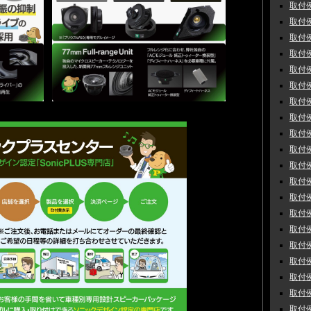
取付例
取付例
取付例
取付例
取付例
取付例
取付例
取付例
取付例
取付例
取付例
取付例
取付例
取付例
取付例
取付例
取付例
取付例
取付例
取付例