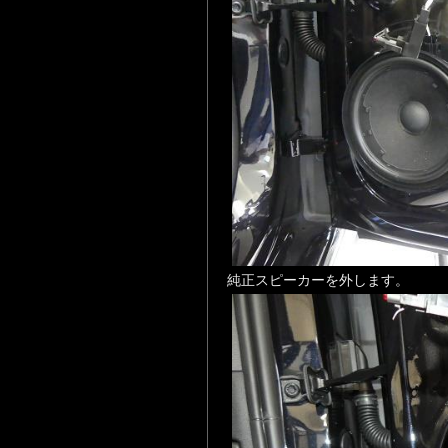
純正スピーカーを外します。