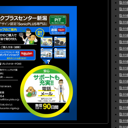
取付例
取付例
取付例
取付例
取付例
取付例
取付例
取付例
取付例
取付例
取付例 
取付例
取付例
取付例
取付例
取付例
取付例
取付例
取付例
取付