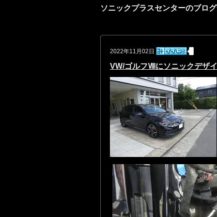
ソニックプラスセンターのブログ
2022年11月02日
VW/ゴルフⅧにソニックデザ