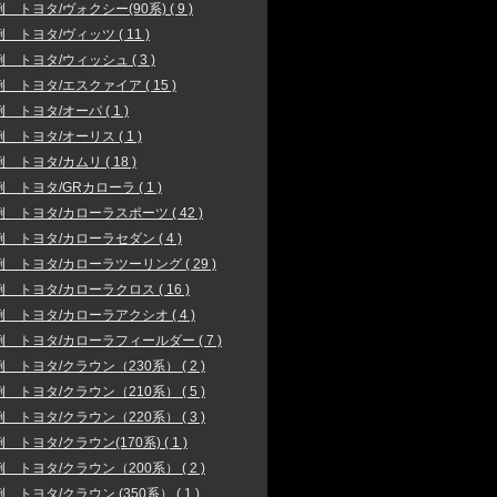
 トヨタ/ヴォクシー(90系) ( 9 )
 トヨタ/ヴィッツ ( 11 )
 トヨタ/ウィッシュ ( 3 )
 トヨタ/エスクァイア ( 15 )
 トヨタ/オーパ ( 1 )
 トヨタ/オーリス ( 1 )
 トヨタ/カムリ ( 18 )
 トヨタ/GRカローラ ( 1 )
 トヨタ/カローラスポーツ ( 42 )
 トヨタ/カローラセダン ( 4 )
 トヨタ/カローラツーリング ( 29 )
 トヨタ/カローラクロス ( 16 )
 トヨタ/カローラアクシオ ( 4 )
 トヨタ/カローラフィールダー ( 7 )
 トヨタ/クラウン（230系） ( 2 )
 トヨタ/クラウン（210系） ( 5 )
 トヨタ/クラウン（220系） ( 3 )
 トヨタ/クラウン(170系) ( 1 )
 トヨタ/クラウン（200系） ( 2 )
 トヨタ/クラウン (350系） ( 1 )