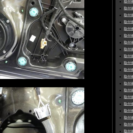
取付例
取付例
取付例
取付例
取付例
取付例 
取付例 
取付例 
取付例
取付例
取付例
取付例
取付例
取付例
取付例
取付例
取付例
取付例
取付例
取付例