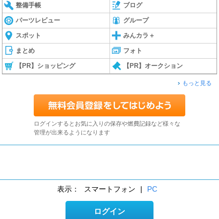
整備手帳
ブログ
パーツレビュー
グループ
スポット
みんカラ＋
まとめ
フォト
【PR】ショッピング
【PR】オークション
もっと見る
ログインするとお気に入りの保存や燃費記録など様々な
管理が出来るようになります
表示：
スマートフォン
|
PC
ログイン