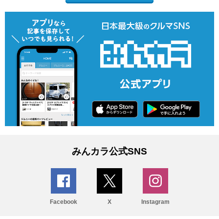
みんカラ公式SNS
Facebook
X
Instagram