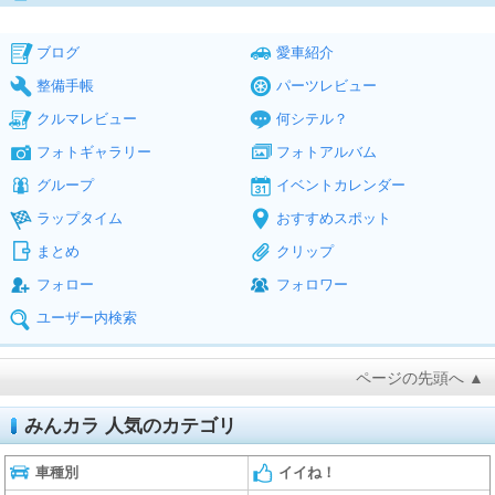
ブログ
愛車紹介
整備手帳
パーツレビュー
クルマレビュー
何シテル？
フォトギャラリー
フォトアルバム
グループ
イベントカレンダー
ラップタイム
おすすめスポット
まとめ
クリップ
フォロー
フォロワー
ユーザー内検索
ページの先頭へ ▲
みんカラ 人気のカテゴリ
車種別
イイね！