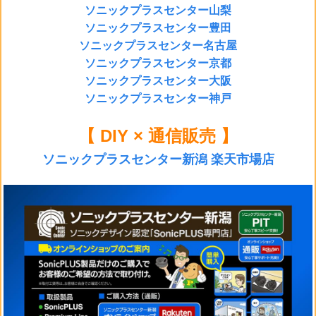
ソニックプラスセンター山梨
ソニックプラスセンター豊田
ソニックプラスセンター名古屋
ソニックプラスセンター京都
ソニックプラスセンター大阪
ソニックプラスセンター神戸
【 DIY × 通信販売 】
ソニックプラスセンター新潟 楽天市場店