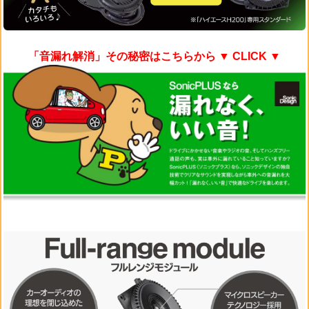
「音漏れ解消」その秘密はこちらから
▼ CLICK ▼